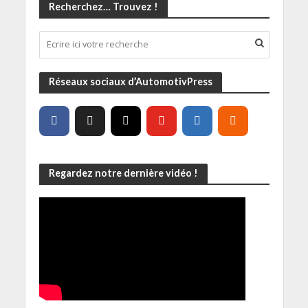
Recherchez… Trouvez !
Réseaux sociaux d’AutomotivPress
Regardez notre dernière vidéo !