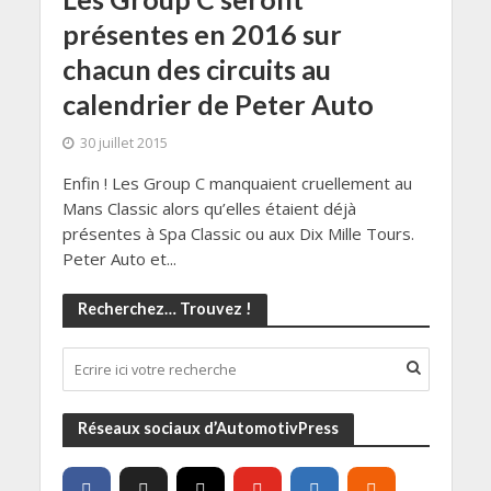
présentes en 2016 sur
chacun des circuits au
calendrier de Peter Auto
30 juillet 2015
Enfin ! Les Group C manquaient cruellement au
Mans Classic alors qu’elles étaient déjà
présentes à Spa Classic ou aux Dix Mille Tours.
Peter Auto et...
Recherchez… Trouvez !
Réseaux sociaux d’AutomotivPress