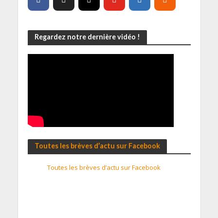
Regardez notre dernière vidéo !
Toutes les brèves d’actu sur Facebook
Toutes les brèves d’actu sur Facebook