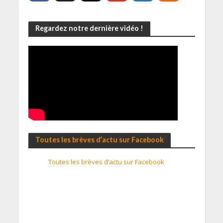
Regardez notre dernière vidéo !
Toutes les brèves d’actu sur Facebook
Toutes les brèves d’actu sur Facebook