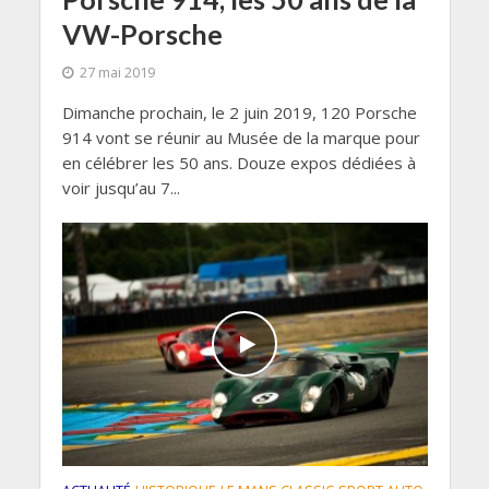
VW-Porsche
27 mai 2019
Dimanche prochain, le 2 juin 2019, 120 Porsche
914 vont se réunir au Musée de la marque pour
en célébrer les 50 ans. Douze expos dédiées à
voir jusqu’au 7...