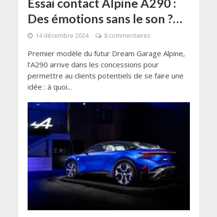
Essai contact Alpine A290 :
Des émotions sans le son ?…
14 décembre 2024
8 commentaires
Premier modèle du futur Dream Garage Alpine,
l’A290 arrive dans les concessions pour
permettre au clients potentiels de se faire une
idée : à quoi...