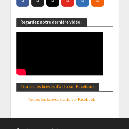
Regardez notre dernière vidéo !
Toutes les brèves d’actu sur Facebook
Toutes les brèves d’actu sur Facebook