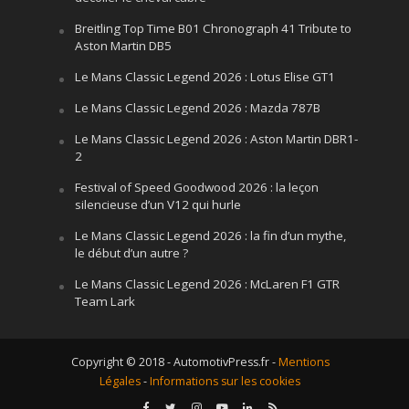
Breitling Top Time B01 Chronograph 41 Tribute to
Aston Martin DB5
Le Mans Classic Legend 2026 : Lotus Elise GT1
Le Mans Classic Legend 2026 : Mazda 787B
Le Mans Classic Legend 2026 : Aston Martin DBR1-
2
Festival of Speed Goodwood 2026 : la leçon
silencieuse d’un V12 qui hurle
Le Mans Classic Legend 2026 : la fin d’un mythe,
le début d’un autre ?
Le Mans Classic Legend 2026 : McLaren F1 GTR
Team Lark
Copyright © 2018 - AutomotivPress.fr -
Mentions
Légales
-
Informations sur les cookies