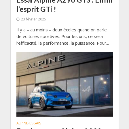
l’esprit GTi !
23 février 2025
Il y a – au moins – deux écoles quand on parle
de voitures sportives. Pour les uns, ce sera
l’efficacité, la performance, la puissance. Pour...
ALPINE
ESSAIS
•