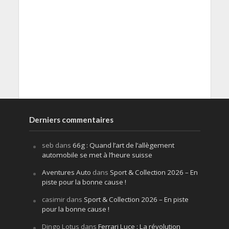
Derniers commentaires
seb
dans
66g : Quand l’art de l’allègement
automobile se met à l’heure suisse
Aventures Auto
dans
Sport & Collection 2026 – En
piste pour la bonne cause !
casimir
dans
Sport & Collection 2026 – En piste
pour la bonne cause !
Dingo Lotus
dans
Ferrari Luce : La révolution