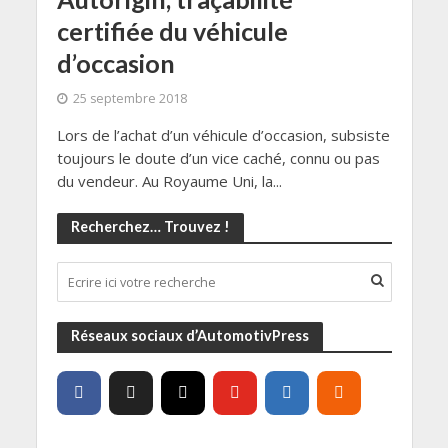
certifiée du véhicule
d’occasion
25 septembre 2018
Lors de l’achat d’un véhicule d’occasion, subsiste
toujours le doute d’un vice caché, connu ou pas
du vendeur. Au Royaume Uni, la...
Recherchez… Trouvez !
Réseaux sociaux d’AutomotivPress