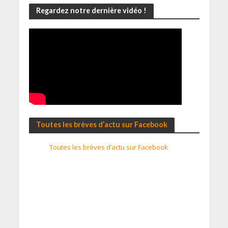
Regardez notre dernière vidéo !
Toutes les brèves d’actu sur Facebook
Toutes les brèves d’actu sur Facebook