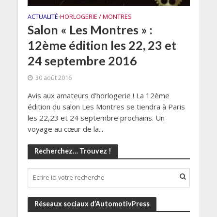
ACTUALITÉ
HORLOGERIE / MONTRES
•
Salon « Les Montres » :
12ème édition les 22, 23 et
24 septembre 2016
30 août 2016
Avis aux amateurs d’horlogerie ! La 12ème
édition du salon Les Montres se tiendra à Paris
les 22,23 et 24 septembre prochains. Un
voyage au cœur de la...
Recherchez… Trouvez !
Réseaux sociaux d’AutomotivPress