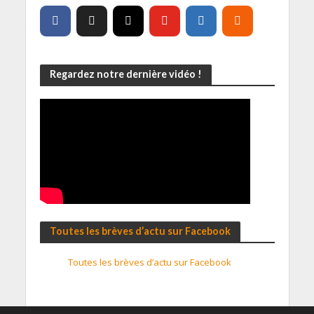
Regardez notre dernière vidéo !
Toutes les brèves d’actu sur Facebook
Toutes les brèves d’actu sur Facebook