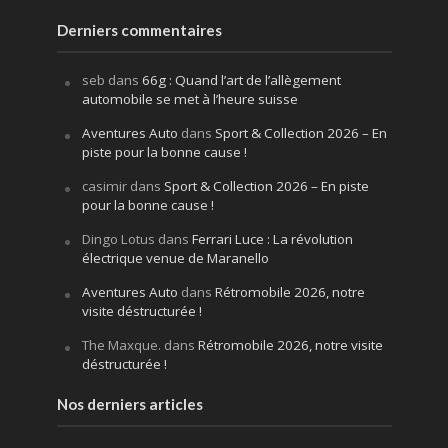
Derniers commentaires
seb
dans
66g : Quand l’art de l’allègement
automobile se met à l’heure suisse
Aventures Auto
dans
Sport & Collection 2026 – En
piste pour la bonne cause !
casimir
dans
Sport & Collection 2026 – En piste
pour la bonne cause !
Dingo Lotus
dans
Ferrari Luce : La révolution
électrique venue de Maranello
Aventures Auto
dans
Rétromobile 2026, notre
visite déstructurée !
The Maxque.
dans
Rétromobile 2026, notre visite
déstructurée !
Nos derniers articles