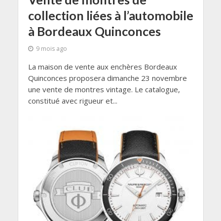
collection liées à l’automobile
à Bordeaux Quinconces
9 mois ago
La maison de vente aux enchères Bordeaux
Quinconces proposera dimanche 23 novembre
une vente de montres vintage. Le catalogue,
constitué avec rigueur et...