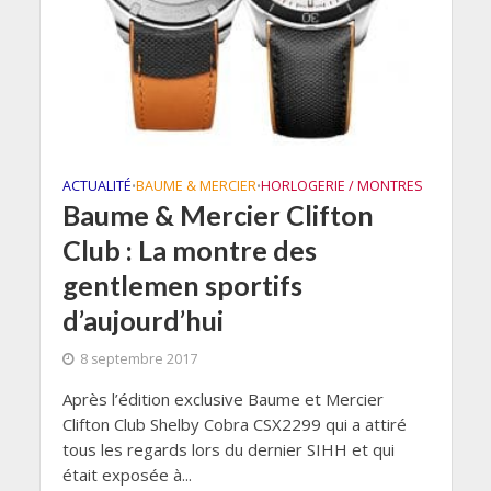
ACTUALITÉ
BAUME & MERCIER
HORLOGERIE / MONTRES
•
•
Baume & Mercier Clifton
Club : La montre des
gentlemen sportifs
d’aujourd’hui
8 septembre 2017
Après l’édition exclusive Baume et Mercier
Clifton Club Shelby Cobra CSX2299 qui a attiré
tous les regards lors du dernier SIHH et qui
était exposée à...