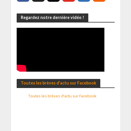
Regardez notre dernière vidéo !
Toutes les brèves d’actu sur Facebook
Toutes les brèves d’actu sur Facebook