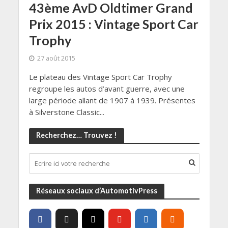
43ème AvD Oldtimer Grand
Prix 2015 : Vintage Sport Car
Trophy
27 août 2015
Le plateau des Vintage Sport Car Trophy
regroupe les autos d’avant guerre, avec une
large période allant de 1907 à 1939. Présentes
à Silverstone Classic...
Recherchez… Trouvez !
Réseaux sociaux d’AutomotivPress