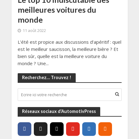
meilleures voitures du
monde
11 août 2022
L’été est propice aux discussions d’apéritif : quel
est le meilleur saucisson, la meilleure bière ? Et
bien sûr, quelle est la meilleure voiture du
monde ? Une...
Recherchez… Trouvez !
Réseaux sociaux d’AutomotivPress