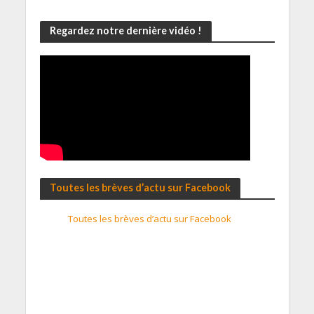
Regardez notre dernière vidéo !
Toutes les brèves d’actu sur Facebook
Toutes les brèves d’actu sur Facebook