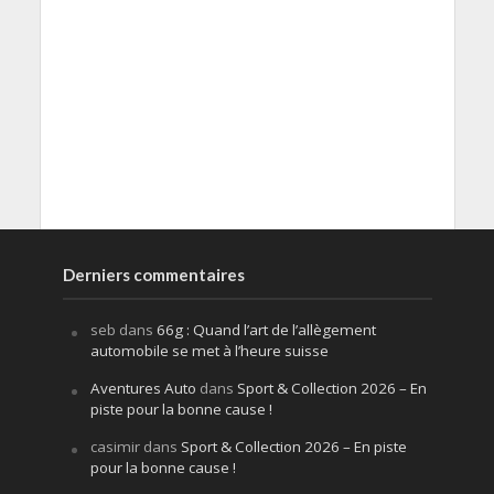
Derniers commentaires
seb
dans
66g : Quand l’art de l’allègement
automobile se met à l’heure suisse
Aventures Auto
dans
Sport & Collection 2026 – En
piste pour la bonne cause !
casimir
dans
Sport & Collection 2026 – En piste
pour la bonne cause !