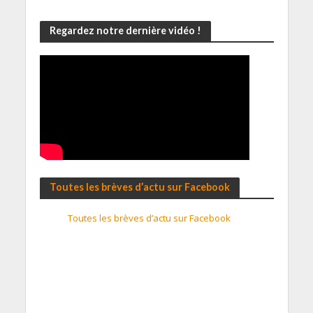
Regardez notre dernière vidéo !
Toutes les brèves d’actu sur Facebook
Toutes les brèves d’actu sur Facebook