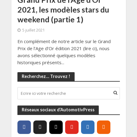
2021, les modèles stars du
weekend (partie 1)
5 juillet 2021
En complément de notre article sur le Grand
Prix de l’Age d’Or édition 2021 (lire ci), nous
avons sélectionné quelques modèles
historiques présents...
Recherchez… Trouvez !
Réseaux sociaux d’AutomotivPress