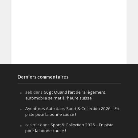
Derniers commentaires
seb
dans
66g : Quand l’art de l’allègement
automobile se met à l’heure suisse
Aventures Auto
dans
Sport & Collection 2026 – En
piste pour la bonne cause !
casimir
dans
Sport & Collection 2026 – En piste
pour la bonne cause !