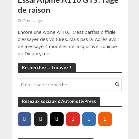
de raison
7 mois ago
Encore une Alpine A110… C’est parfois difficile
d’essayer des voitures. Mais pas là. Après avoir
déjà essayé 4 modèles de la sportive iconique
de Dieppe, me...
Recherchez… Trouvez !
Réseaux sociaux d’AutomotivPress