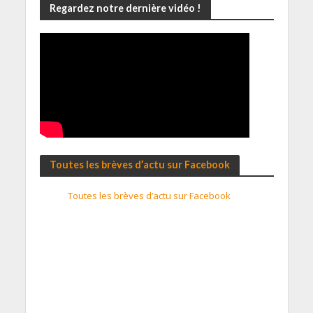
Regardez notre dernière vidéo !
Toutes les brèves d’actu sur Facebook
Toutes les brèves d’actu sur Facebook