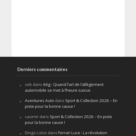
Derniers commentaires
seb
dans
66g : Quand l’art de l’allègement
automobile se met à l’heure suisse
Aventures Auto
dans
Sport & Collection 2026 – En
piste pour la bonne cause !
casimir
dans
Sport & Collection 2026 – En piste
pour la bonne cause !
Dingo Lotus
dans
Ferrari Luce : La révolution