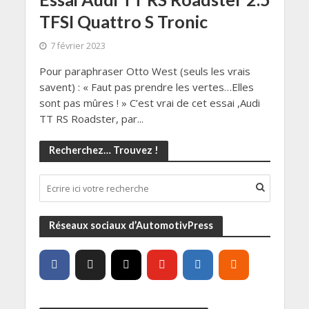
TFSI Quattro S Tronic
7 février 2023
Pour paraphraser Otto West (seuls les vrais
savent) : « Faut pas prendre les vertes…Elles
sont pas mûres ! » C’est vrai de cet essai ,Audi
TT RS Roadster, par...
Recherchez… Trouvez !
Réseaux sociaux d’AutomotivPress