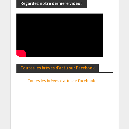
Regardez notre dernière vidéo !
Toutes les brèves d’actu sur Facebook
Toutes les brèves d’actu sur Facebook