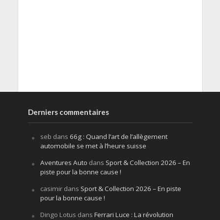
Derniers commentaires
seb
dans
66g : Quand l’art de l’allègement
automobile se met à l’heure suisse
Aventures Auto
dans
Sport & Collection 2026 – En
piste pour la bonne cause !
casimir
dans
Sport & Collection 2026 – En piste
pour la bonne cause !
Dingo Lotus
dans
Ferrari Luce : La révolution