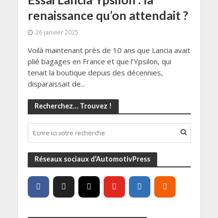
renaissance qu’on attendait ?
26 janvier 2025
Voilà maintenant près de 10 ans que Lancia avait
plié bagages en France et que l’Ypsilon, qui
tenait la boutique depuis des décennies,
disparaissait de...
Recherchez… Trouvez !
Réseaux sociaux d’AutomotivPress