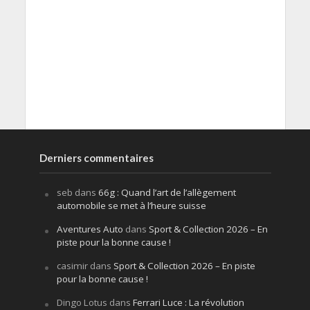
Derniers commentaires
seb
dans
66g : Quand l’art de l’allègement
automobile se met à l’heure suisse
Aventures Auto
dans
Sport & Collection 2026 – En
piste pour la bonne cause !
casimir
dans
Sport & Collection 2026 – En piste
pour la bonne cause !
Dingo Lotus
dans
Ferrari Luce : La révolution