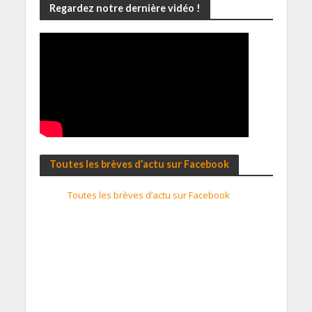
Regardez notre dernière vidéo !
Toutes les brèves d’actu sur Facebook
Toutes les brèves d’actu sur Facebook