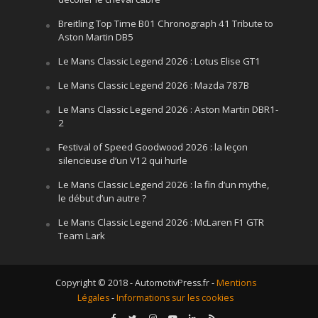
Breitling Top Time B01 Chronograph 41 Tribute to
Aston Martin DB5
Le Mans Classic Legend 2026 : Lotus Elise GT1
Le Mans Classic Legend 2026 : Mazda 787B
Le Mans Classic Legend 2026 : Aston Martin DBR1-
2
Festival of Speed Goodwood 2026 : la leçon
silencieuse d’un V12 qui hurle
Le Mans Classic Legend 2026 : la fin d’un mythe,
le début d’un autre ?
Le Mans Classic Legend 2026 : McLaren F1 GTR
Team Lark
Copyright © 2018 - AutomotivPress.fr -
Mentions
Légales
-
Informations sur les cookies