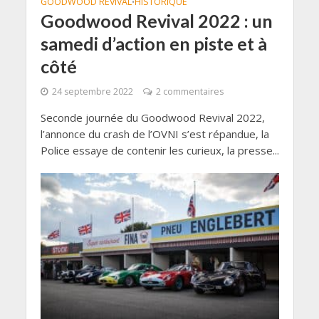
GOODWOOD REVIVAL
HISTORIQUE
•
Goodwood Revival 2022 : un
samedi d’action en piste et à
côté
24 septembre 2022
2 commentaires
Seconde journée du Goodwood Revival 2022,
l’annonce du crash de l’OVNI s’est répandue, la
Police essaye de contenir les curieux, la presse...