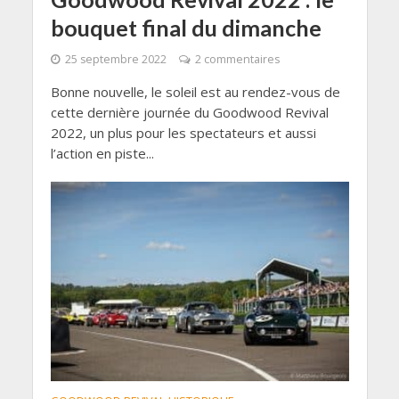
bouquet final du dimanche
25 septembre 2022
2 commentaires
Bonne nouvelle, le soleil est au rendez-vous de
cette dernière journée du Goodwood Revival
2022, un plus pour les spectateurs et aussi
l’action en piste...