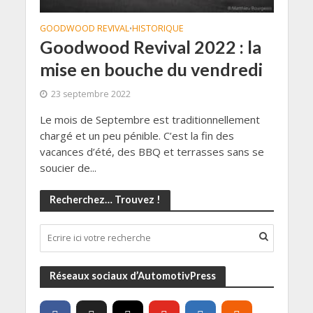
GOODWOOD REVIVAL
HISTORIQUE
•
Goodwood Revival 2022 : la
mise en bouche du vendredi
23 septembre 2022
Le mois de Septembre est traditionnellement
chargé et un peu pénible. C’est la fin des
vacances d’été, des BBQ et terrasses sans se
soucier de...
Recherchez… Trouvez !
Réseaux sociaux d’AutomotivPress