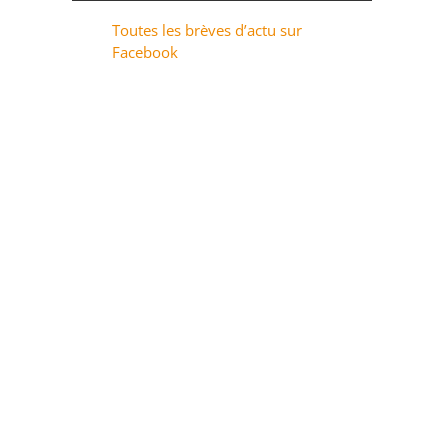
Toutes les brèves d’actu sur
Facebook