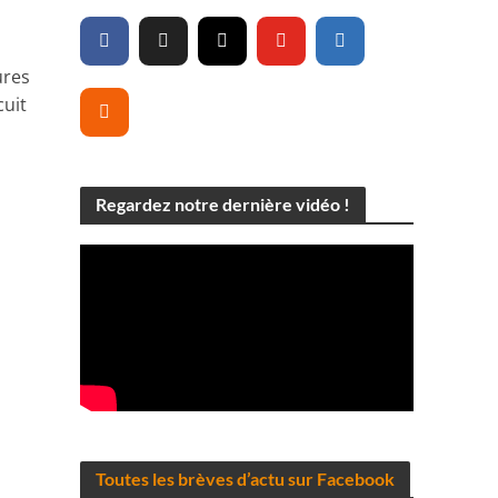
ures
cuit
Regardez notre dernière vidéo !
Toutes les brèves d’actu sur Facebook