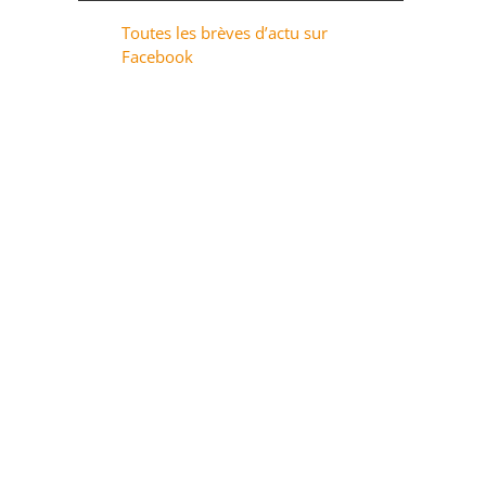
Toutes les brèves d’actu sur
Facebook