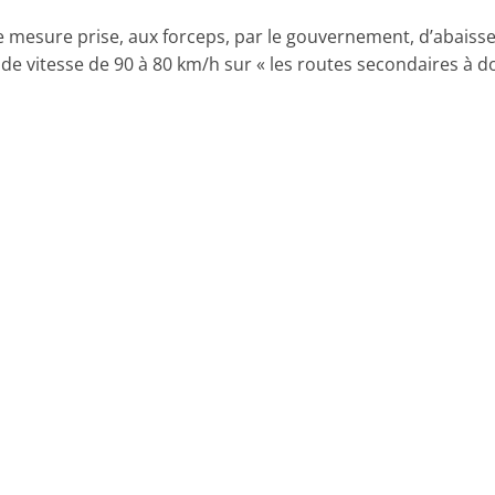
e mesure prise, aux forceps, par le gouvernement, d’abaisse
 de vitesse de 90 à 80 km/h sur « les routes secondaires à d