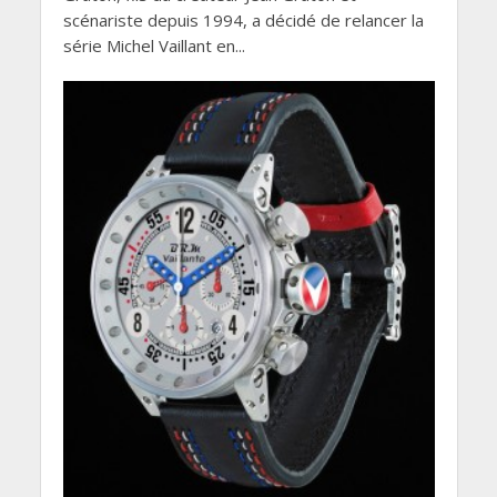
scénariste depuis 1994, a décidé de relancer la
série Michel Vaillant en...