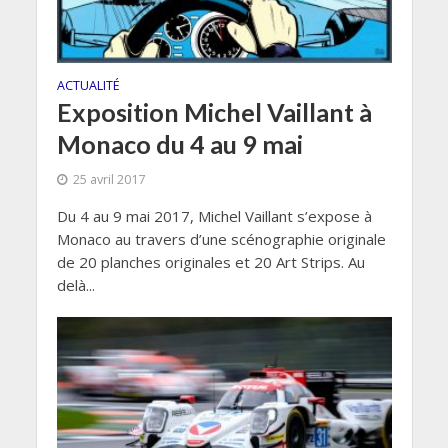
ACTUALITÉ
Exposition Michel Vaillant à
Monaco du 4 au 9 mai
25 avril 2017
Du 4 au 9 mai 2017, Michel Vaillant s’expose à
Monaco au travers d’une scénographie originale
de 20 planches originales et 20 Art Strips. Au
delà...