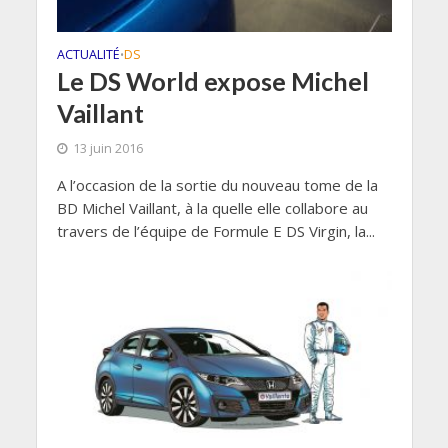
ACTUALITÉ
DS
•
Le DS World expose Michel
Vaillant
13 juin 2016
A l’occasion de la sortie du nouveau tome de la
BD Michel Vaillant, à la quelle elle collabore au
travers de l’équipe de Formule E DS Virgin, la...