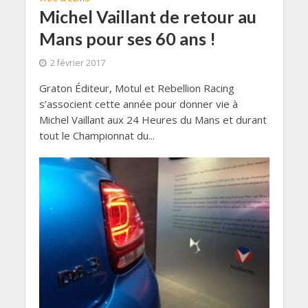
Michel Vaillant de retour au
Mans pour ses 60 ans !
2 février 2017
Graton Éditeur, Motul et Rebellion Racing
s’associent cette année pour donner vie à
Michel Vaillant aux 24 Heures du Mans et durant
tout le Championnat du...