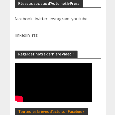
Réseaux sociaux d’AutomotivPress
facebook
twitter
instagram
youtube
linkedin
rss
Regardez notre dernière vidéo !
Toutes les brèves d’actu sur Facebook