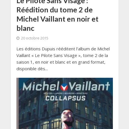
Le Pilote Sans Visage :
Réédition du tome 2 de
Michel Vaillant en noir et
blanc
20 octobre 2015
Les éditions Dupuis rééditent l’album de Michel
Vaillant « Le Pilote Sans Visage », tome 2 de la
saison 1, en noir et blanc et en grand format,
disponible dès...