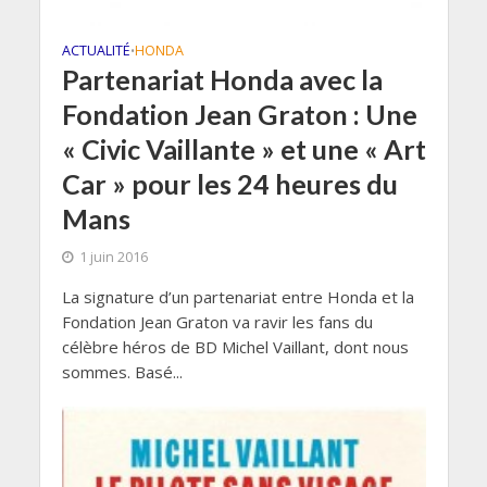
ACTUALITÉ
HONDA
•
Partenariat Honda avec la
Fondation Jean Graton : Une
« Civic Vaillante » et une « Art
Car » pour les 24 heures du
Mans
1 juin 2016
La signature d’un partenariat entre Honda et la
Fondation Jean Graton va ravir les fans du
célèbre héros de BD Michel Vaillant, dont nous
sommes. Basé...