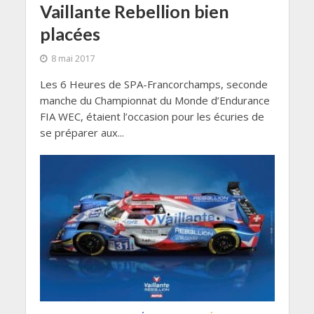
Vaillante Rebellion bien
placées
8 mai 2017
Les 6 Heures de SPA-Francorchamps, seconde
manche du Championnat du Monde d’Endurance
FIA WEC, étaient l’occasion pour les écuries de
se préparer aux...