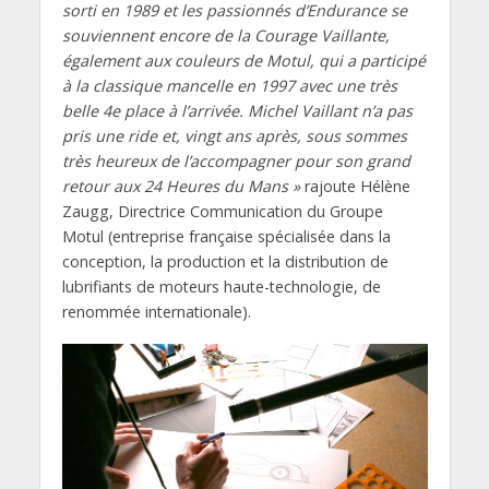
sorti en 1989 et les passionnés d’Endurance se
souviennent encore de la Courage Vaillante,
également aux couleurs de Motul, qui a participé
à la classique mancelle en 1997 avec une très
belle 4e place à l’arrivée. Michel Vaillant n’a pas
pris une ride et, vingt ans après, sous sommes
très heureux de l’accompagner pour son grand
retour aux 24 Heures du Mans »
rajoute Hélène
Zaugg, Directrice Communication du Groupe
Motul (entreprise française spécialisée dans la
conception, la production et la distribution de
lubrifiants de moteurs haute-technologie, de
renommée internationale).