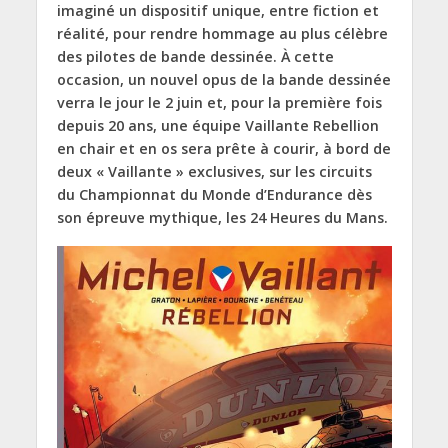
imaginé un dispositif unique, entre fiction et
réalité, pour rendre hommage au plus célèbre
des pilotes de bande dessinée. À cette
occasion, un nouvel opus de la bande dessinée
verra le jour le 2 juin et, pour la première fois
depuis 20 ans, une équipe Vaillante Rebellion
en chair et en os sera prête à courir, à bord de
deux « Vaillante » exclusives, sur les circuits
du Championnat du Monde d’Endurance dès
son épreuve mythique, les 24 Heures du Mans.