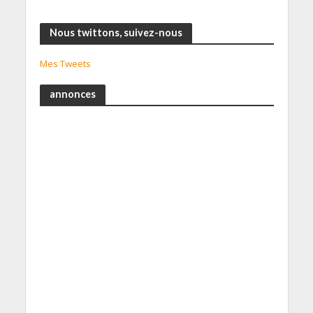
Nous twittons, suivez-nous
Mes Tweets
annonces