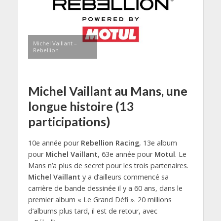
Michel Vaillant –
Rebellion
Michel Vaillant au Mans, une
longue histoire (13
participations)
10e année pour
Rebellion Racing
, 13e album
pour
Michel Vaillant
, 63e année pour
Motul
. Le
Mans n’a plus de secret pour les trois partenaires.
Michel Vaillant
y a d’ailleurs commencé sa
carrière de bande dessinée il y a 60 ans, dans le
premier album « Le Grand Défi ». 20 millions
d’albums plus tard, il est de retour, avec