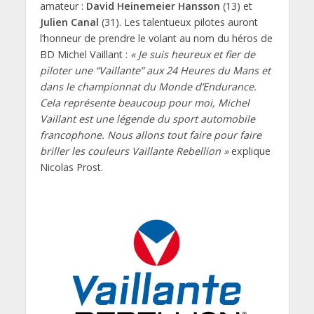
amateur :
David Heinemeier Hansson
(13) et
Julien Canal
(31). Les talentueux pilotes auront
l’honneur de prendre le volant au nom du héros de
BD Michel Vaillant :
« Je suis heureux et fier de
piloter une “Vaillante” aux 24 Heures du Mans et
dans le championnat du Monde d’Endurance.
Cela représente beaucoup pour moi, Michel
Vaillant est une légende du sport automobile
francophone. Nous allons tout faire pour faire
briller les couleurs Vaillante Rebellion »
explique
Nicolas Prost.