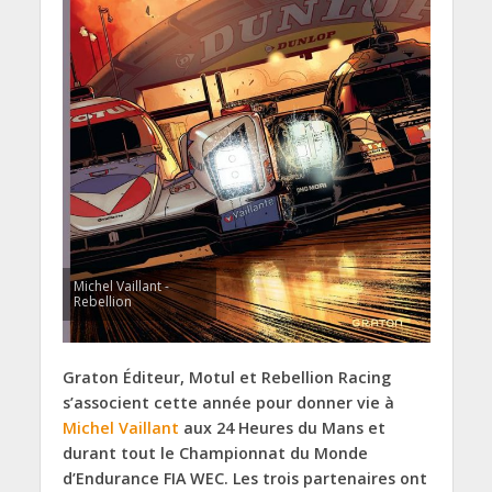
Michel Vaillant -
Rebellion
Graton Éditeur, Motul et Rebellion Racing
s’associent cette année pour donner vie à
Michel Vaillant
aux 24 Heures du Mans et
durant tout le Championnat du Monde
d’Endurance FIA WEC. Les trois partenaires ont