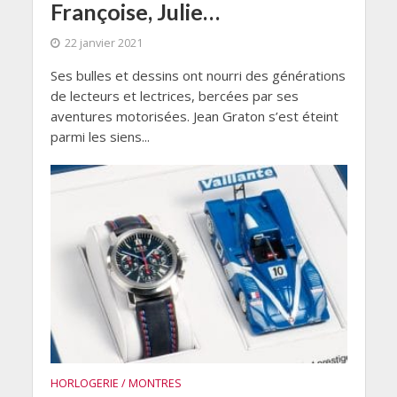
Françoise, Julie…
22 janvier 2021
Ses bulles et dessins ont nourri des générations
de lecteurs et lectrices, bercées par ses
aventures motorisées. Jean Graton s’est éteint
parmi les siens...
HORLOGERIE / MONTRES