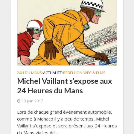
24H DU MANS
ACTUALITÉ
REBELLION
WEC & ELMS
•
•
•
Michel Vaillant s’expose aux
24 Heures du Mans
13 juin 2017
Lors de chaque grand évènement automobile,
comme à Monaco il y a peu de temps, Michel
Vaillant s’expose et sera présent aux 24 Heures
du Mans via les Art...