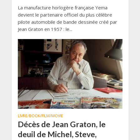
La manufacture horlogère française Yema
devient le partenaire officiel du plus célèbre
pilote automobile de bande dessinée créé par
Jean Graton en 1957 : le...
LIVRE/BOOK/FILM/MOVIE
Décès de Jean Graton, le
deuil de Michel, Steve,