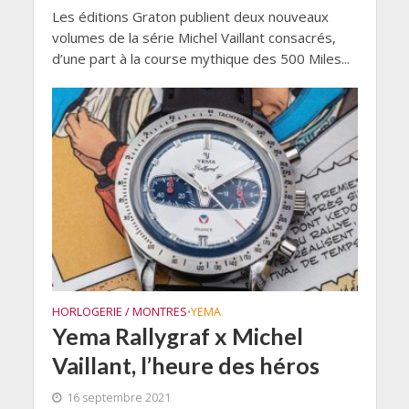
Les éditions Graton publient deux nouveaux
volumes de la série Michel Vaillant consacrés,
d’une part à la course mythique des 500 Miles...
HORLOGERIE / MONTRES
YEMA
•
Yema Rallygraf x Michel
Vaillant, l’heure des héros
16 septembre 2021