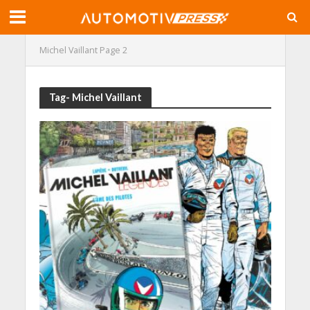
Michel Vaillant
Page 2
Tag- Michel Vaillant