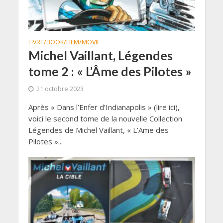
LIVRE/BOOK/FILM/MOVIE
Michel Vaillant, Légendes
tome 2 : « L’Âme des Pilotes »
21 octobre 2023
Après « Dans l’Enfer d’Indianapolis » (lire ici),
voici le second tome de la nouvelle Collection
Légendes de Michel Vaillant, « L’Ame des
Pilotes »...