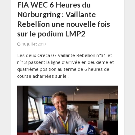
FIA WEC 6 Heures du
Nürburgring : Vaillante
Rebellion une nouvelle fois
sur le podium LMP2
18 juillet 2017
Les deux Oreca 07 Vaillante Rebellion n°31 et
n°13 passent la ligne d’arrivée en deuxième et
quatrième position au terme de 6 heures de
course acharnées sur le...