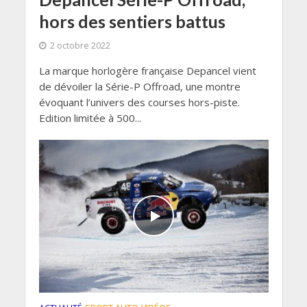
hors des sentiers battus
2 octobre 2022
La marque horlogère française Depancel vient
de dévoiler la Série-P Offroad, une montre
évoquant l’univers des courses hors-piste.
Edition limitée à 500...