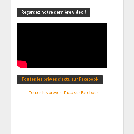
Regardez notre dernière vidéo !
Toutes les brèves d’actu sur Facebook
Toutes les brèves d’actu sur Facebook