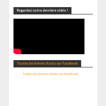
Regardez notre dernière vidéo !
Toutes les brèves d’actu sur Facebook
Toutes les brèves d’actu sur Facebook