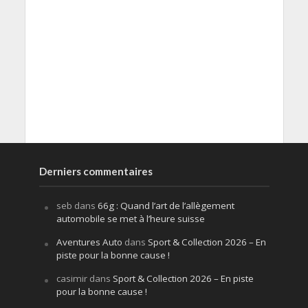
Derniers commentaires
seb
dans
66g : Quand l’art de l’allègement
automobile se met à l’heure suisse
Aventures Auto
dans
Sport & Collection 2026 – En
piste pour la bonne cause !
casimir
dans
Sport & Collection 2026 – En piste
pour la bonne cause !