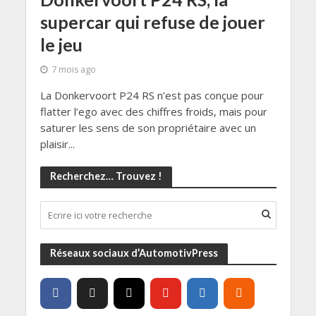
supercar qui refuse de jouer
le jeu
7 mois ago
La Donkervoort P24 RS n’est pas conçue pour
flatter l’ego avec des chiffres froids, mais pour
saturer les sens de son propriétaire avec un
plaisir...
Recherchez… Trouvez !
Réseaux sociaux d’AutomotivPress