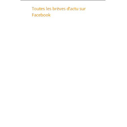
Toutes les brèves d’actu sur
Facebook