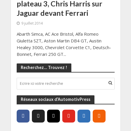
plateau 3, Chris Harris sur
Jaguar devant Ferrari
9 juillet 2014
Abarth Simca, AC Ace Bristol, Alfa Romeo
Giuletta SZT, Aston Martin DB4 GT, Austin
Healey 3000, Chevrolet Corvette C1, Deutsch-
Bonnet, Ferrari 250 GT...
Recherchez… Trouvez !
Réseaux sociaux d’AutomotivPress