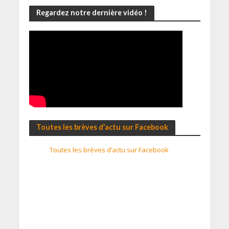
Regardez notre dernière vidéo !
Toutes les brèves d’actu sur Facebook
Toutes les brèves d’actu sur Facebook