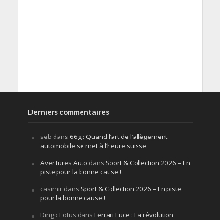
Derniers commentaires
seb
dans
66g : Quand l’art de l’allègement
automobile se met à l’heure suisse
Aventures Auto
dans
Sport & Collection 2026 – En
piste pour la bonne cause !
casimir
dans
Sport & Collection 2026 – En piste
pour la bonne cause !
Dingo Lotus
dans
Ferrari Luce : La révolution