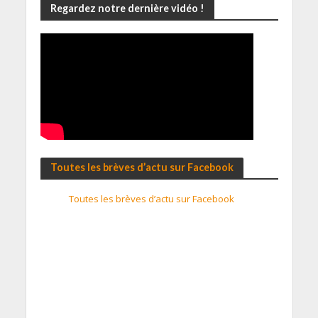
Regardez notre dernière vidéo !
Toutes les brèves d’actu sur Facebook
Toutes les brèves d’actu sur Facebook