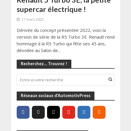
supercar électrique !
17 mars 2025
Dérivée du concept présentée 2022, voici la
version de série de la R5 Turbo 3E. Renault rend
hommage à la R5 Turbo qui fête ses 45 ans,
dévoilée au Salon de...
Recherchez… Trouvez !
Réseaux sociaux d’AutomotivPress