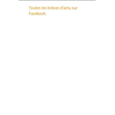
Toutes les brèves d’actu sur
Facebook