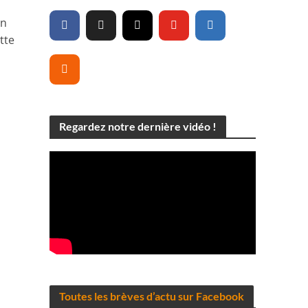
on
tte
Regardez notre dernière vidéo !
Toutes les brèves d’actu sur Facebook