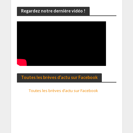
Regardez notre dernière vidéo !
Toutes les brèves d’actu sur Facebook
Toutes les brèves d’actu sur Facebook