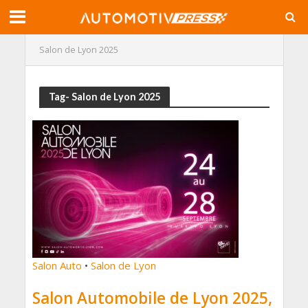
Salon de Lyon 2025
Tag- Salon de Lyon 2025
Salon Auto
•
Salon de Lyon
Salon Automobile de Lyon 2025,