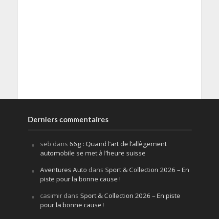
Derniers commentaires
seb
dans
66g : Quand l’art de l’allègement
automobile se met à l’heure suisse
Aventures Auto
dans
Sport & Collection 2026 – En
piste pour la bonne cause !
casimir
dans
Sport & Collection 2026 – En piste
pour la bonne cause !