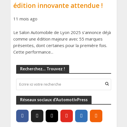
édition innovante attendue !
11 mois ago
Le Salon Automobile de Lyon 2025 s’annonce déjà
comme une édition majeure avec 55 marques
présentes, dont certaines pour la première fois.
Cette performance...
Recherchez… Trouvez !
Réseaux sociaux d’AutomotivPress