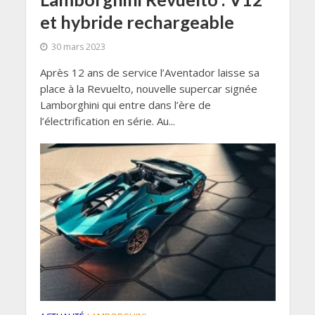
et hybride rechargeable
30 mars 2023
Après 12 ans de service l’Aventador laisse sa
place à la Revuelto, nouvelle supercar signée
Lamborghini qui entre dans l’ère de
l’électrification en série. Au...