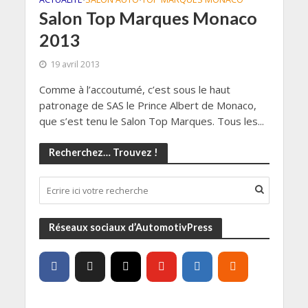
Salon Top Marques Monaco
2013
19 avril 2013
Comme à l’accoutumé, c’est sous le haut
patronage de SAS le Prince Albert de Monaco,
que s’est tenu le Salon Top Marques. Tous les...
Recherchez… Trouvez !
Réseaux sociaux d’AutomotivPress