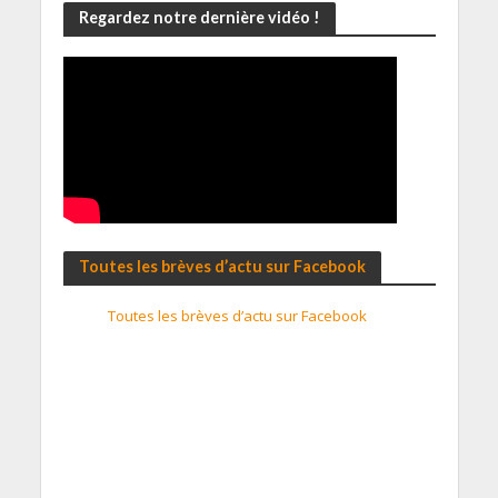
Regardez notre dernière vidéo !
Toutes les brèves d’actu sur Facebook
Toutes les brèves d’actu sur Facebook