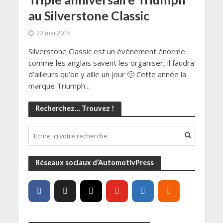
au Silverstone Classic
22 mai 2015
Silverstone Classic est un événement énorme
comme les anglais savent les organiser, il faudra
d’ailleurs qu’on y aille un jour 🙂 Cette année la
marque Triumph...
Recherchez… Trouvez !
Réseaux sociaux d’AutomotivPress