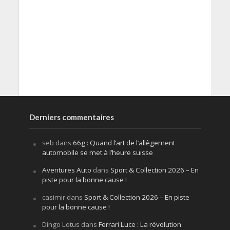
Derniers commentaires
seb
dans
66g : Quand l’art de l’allègement
automobile se met à l’heure suisse
Aventures Auto
dans
Sport & Collection 2026 – En
piste pour la bonne cause !
casimir
dans
Sport & Collection 2026 – En piste
pour la bonne cause !
Dingo Lotus
dans
Ferrari Luce : La révolution