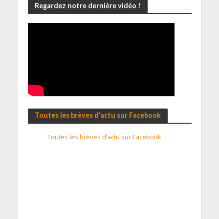
Regardez notre dernière vidéo !
Toutes les brèves d’actu sur Facebook
Toutes les brèves d’actu sur Facebook