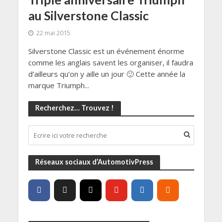
au Silverstone Classic
22 mai 2015
Silverstone Classic est un événement énorme
comme les anglais savent les organiser, il faudra
d’ailleurs qu’on y aille un jour 🙂 Cette année la
marque Triumph...
Recherchez… Trouvez !
Réseaux sociaux d’AutomotivPress