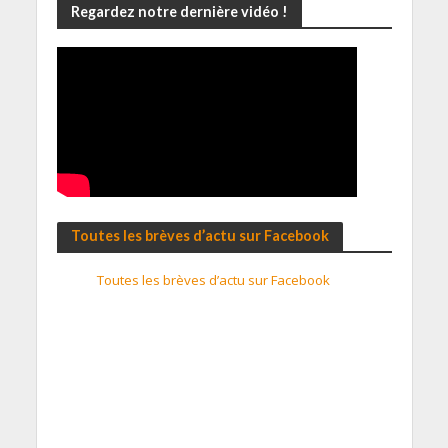
Regardez notre dernière vidéo !
Toutes les brèves d’actu sur Facebook
Toutes les brèves d’actu sur Facebook