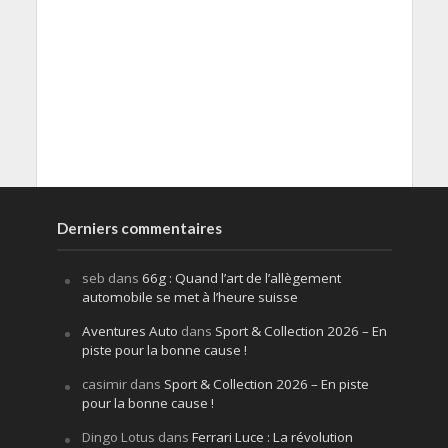
Derniers commentaires
seb
dans
66g : Quand l’art de l’allègement
automobile se met à l’heure suisse
Aventures Auto
dans
Sport & Collection 2026 – En
piste pour la bonne cause !
casimir
dans
Sport & Collection 2026 – En piste
pour la bonne cause !
Dingo Lotus
dans
Ferrari Luce : La révolution