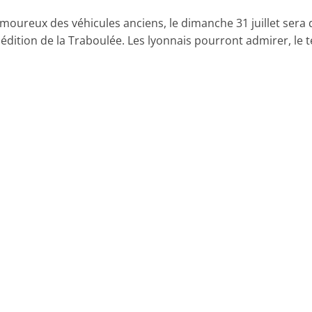
amoureux des véhicules anciens, le dimanche 31 juillet sera 
 édition de la Traboulée. Les lyonnais pourront admirer, le