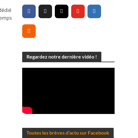
dédié
 temps
Regardez notre dernière vidéo !
Toutes les brèves d’actu sur Facebook