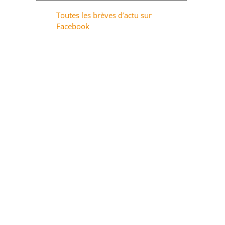
Toutes les brèves d’actu sur
Facebook