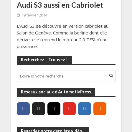
Audi S3 aussi en Cabriolet
19 février 2014
L’Audi S3 se découvre en version cabriolet au
Salon de Genève. Comme la berline dont elle
dérive, elle reprend le moteur 2.0 TFSI d’une
puissance...
Recherchez… Trouvez !
Réseaux sociaux d’AutomotivPress
Regardez notre dernière vidéo !