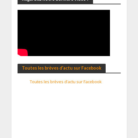
Toutes les brèves d’actu sur Facebook
Toutes les brèves d’actu sur Facebook