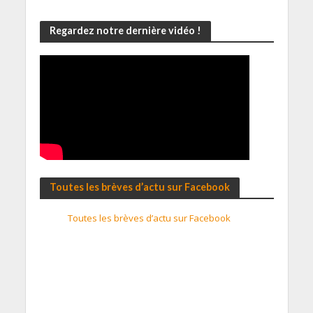
Regardez notre dernière vidéo !
Toutes les brèves d’actu sur Facebook
Toutes les brèves d’actu sur Facebook