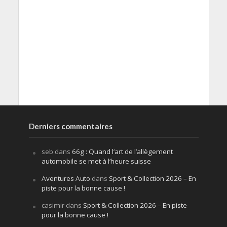
Derniers commentaires
seb
dans
66g : Quand l’art de l’allègement
automobile se met à l’heure suisse
Aventures Auto
dans
Sport & Collection 2026 – En
piste pour la bonne cause !
casimir
dans
Sport & Collection 2026 – En piste
pour la bonne cause !