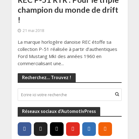
champion du monde de drift
!
21 mai 2018
La marque horlogère danoise REC étoffe sa
collection P-51 réalisée à partir d’authentiques
Ford Mustang MkI des années 1960 en
commercialisant une...
Recherchez… Trouvez !
Réseaux sociaux d’AutomotivPress