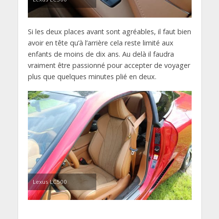
Si les deux places avant sont agréables, il faut bien
avoir en tête qu’à l’arrière cela reste limité aux
enfants de moins de dix ans. Au delà il faudra
vraiment être passionné pour accepter de voyager
plus que quelques minutes plié en deux.
Lexus LC500