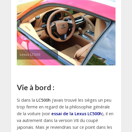
Lexus LC500
Vie à bord :
Si dans la
LC500h
j’avais trouvé les sièges un peu
trop ferme en regard de la philosophie générale
de la voiture (voir
essai de la Lexus LC500h
), il en
va autrement dans la version V8 du coupé
japonais. Mais je reviendrais sur ce point dans les