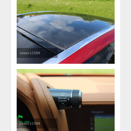
Lexus LC500
Lexus LC500