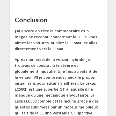
Conclusion
J’ai encore en tête le commentaire d’un
magazine reconnu concernant la LC : si vous
aimez les voitures, oubliez la LC500H et allez
directement vers la LC500.
Après mon essai de la version hybride, je
trouvais ce constat très sévère et
globalement injustifié. Une fois au volant de
la version V8 je comprends mieux le propos
initial, sans pour autant y adhérer. La Lexus
LC500h est une superbe GT à laquelle il ne
manque qu’une mécanique envoûtante. La
Lexus LC500 comble cette lacune grâce à des
qualités sublimées par un moteur mélodieux
qui fait de la LC une véritable GT sportive.