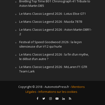
Breitling Top Time B01 Chronograph 41 Tribute to
Aston Martin DB5
Le Mans Classic Legend 2026 : Lotus Elise GT1
Le Mans Classic Legend 2026 : Mazda 787B
Le Mans Classic Legend 2026 : Aston Martin DBR1-
2
Festival of Speed Goodwood 2026 : la leçon
silencieuse d’un V12 qui hurle
Le Mans Classic Legend 2026 : la fin d’un mythe,
le début d’un autre ?
Le Mans Classic Legend 2026 : McLaren F1 GTR
Team Lark
Copyright © 2018 - AutomotivPress.fr -
Mentions
Légales
-
Informations sur les cookies