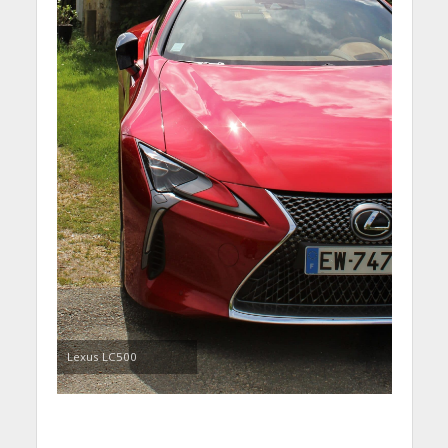
Lexus LC500