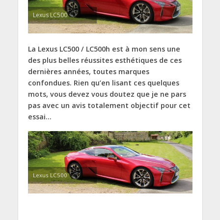
Lexus LC500
La Lexus LC500 / LC500h est à mon sens une
des plus belles réussites esthétiques de ces
dernières années, toutes marques
confondues. Rien qu’en lisant ces quelques
mots, vous devez vous doutez que je ne pars
pas avec un avis totalement objectif pour cet
essai…
Lexus LC500