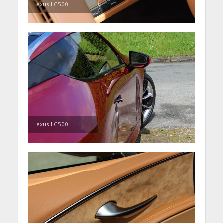
Lexus LC500
Lexus LC500