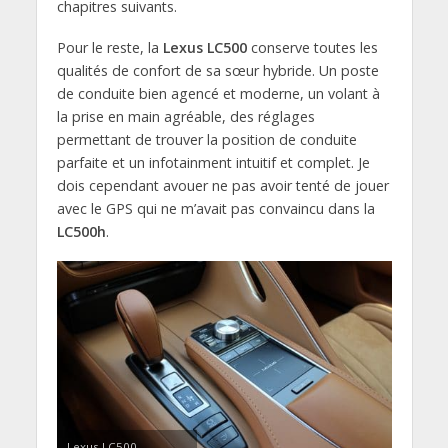
chapitres suivants.
Pour le reste, la
Lexus LC500
conserve toutes les
qualités de confort de sa sœur hybride. Un poste
de conduite bien agencé et moderne, un volant à
la prise en main agréable, des réglages
permettant de trouver la position de conduite
parfaite et un infotainment intuitif et complet. Je
dois cependant avouer ne pas avoir tenté de jouer
avec le GPS qui ne m’avait pas convaincu dans la
LC500h
.
Lexus LC500