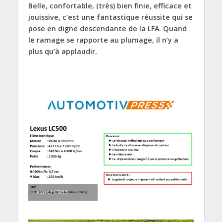
Belle, confortable, (très) bien finie, efficace et
jouissive, c’est une fantastique réussite qui se
pose en digne descendante de la LFA. Quand
le ramage se rapporte au plumage, il n’y a
plus qu’à applaudir.
Lexus LC500