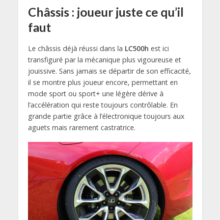
Châssis : joueur juste ce qu’il
faut
Le châssis déjà réussi dans la
LC500h
est ici
transfiguré par la mécanique plus vigoureuse et
jouissive. Sans jamais se départir de son efficacité,
il se montre plus joueur encore, permettant en
mode sport ou sport+ une légère dérive à
l’accélération qui reste toujours contrôlable. En
grande partie grâce à l’électronique toujours aux
aguets mais rarement castratrice.