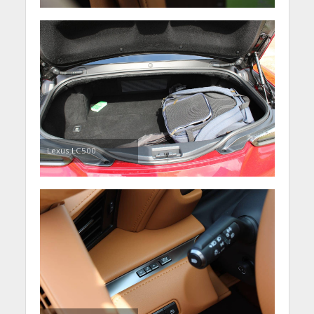
Lexus LC500