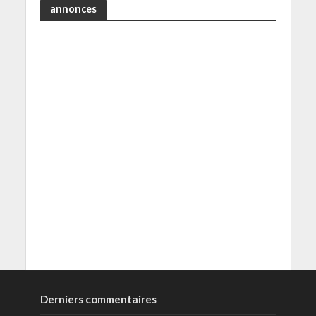
annonces
Derniers commentaires