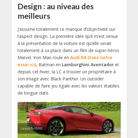
Design : au niveau des
meilleurs
J’assume totalement ce manque d’objectivité sur
l’aspect design. La première idée qu’il m’est venue
à la présentation de la voiture est qu’elle serait
totalement à sa place dans un film de super-héros
Marvel. Iron Man roule en
Audi R8 (lisez notre
essai ici)
, Batman en
Lamborghini Aventador
et
depuis cet hiver, la LC a trouver un propriétaire à
son image avec Black Panther. Un outsider
capable de faire jeu égale avec les valeurs établies
de longue date.
Lexus LC500