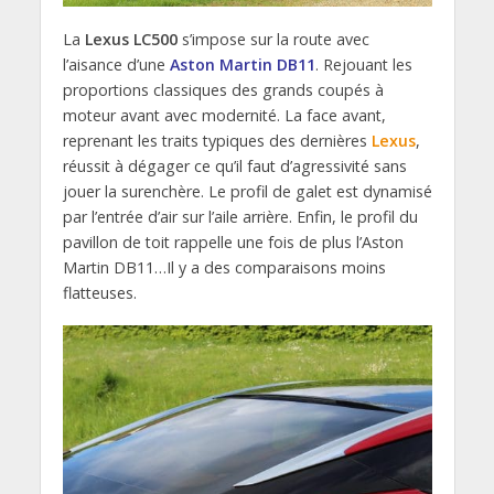
La
Lexus LC500
s’impose sur la route avec
l’aisance d’une
Aston Martin DB11
. Rejouant les
proportions classiques des grands coupés à
moteur avant avec modernité. La face avant,
reprenant les traits typiques des dernières
Lexus
,
réussit à dégager ce qu’il faut d’agressivité sans
jouer la surenchère. Le profil de galet est dynamisé
par l’entrée d’air sur l’aile arrière. Enfin, le profil du
pavillon de toit rappelle une fois de plus l’Aston
Martin DB11…Il y a des comparaisons moins
flatteuses.