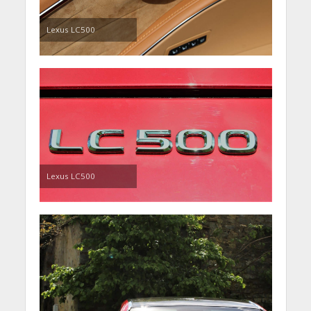
Lexus LC500
Lexus LC500