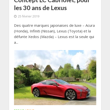
les 30 ans de Lexus
25 février 2019
Des quatre marques japonaises de luxe – Acura
(Honda), Infiniti (Nissan), Lexus (Toyota) et la
défunte Xedos (Mazda) – Lexus est la seule qui
a...