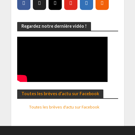
Regardez notre dernière vidéo !
Toutes les brèves d’actu sur Facebook
Toutes les brèves d’actu sur Facebook