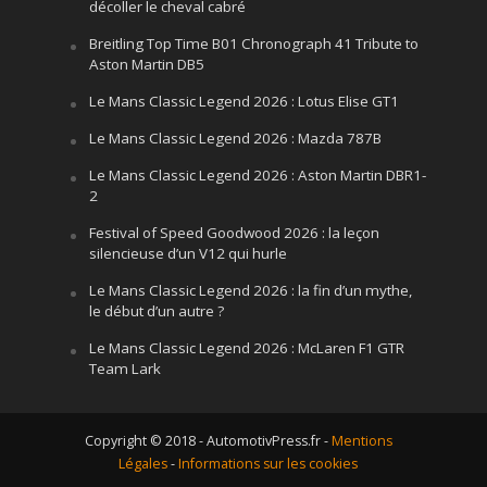
décoller le cheval cabré
Breitling Top Time B01 Chronograph 41 Tribute to
Aston Martin DB5
Le Mans Classic Legend 2026 : Lotus Elise GT1
Le Mans Classic Legend 2026 : Mazda 787B
Le Mans Classic Legend 2026 : Aston Martin DBR1-
2
Festival of Speed Goodwood 2026 : la leçon
silencieuse d’un V12 qui hurle
Le Mans Classic Legend 2026 : la fin d’un mythe,
le début d’un autre ?
Le Mans Classic Legend 2026 : McLaren F1 GTR
Team Lark
Copyright © 2018 - AutomotivPress.fr -
Mentions
Légales
-
Informations sur les cookies