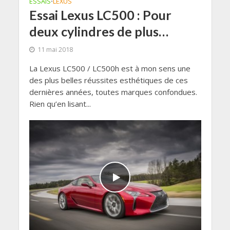
ESSAIS
LEXUS
•
Essai Lexus LC500 : Pour
deux cylindres de plus…
11 mai 2018
La Lexus LC500 / LC500h est à mon sens une
des plus belles réussites esthétiques de ces
dernières années, toutes marques confondues.
Rien qu’en lisant...