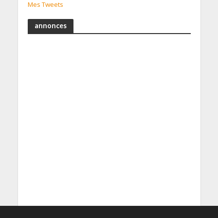
Mes Tweets
annonces