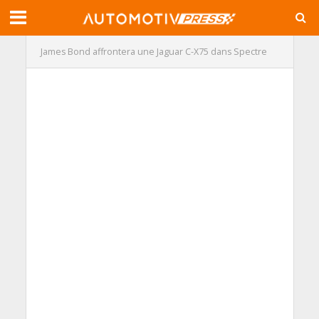
James Bond affrontera une Jaguar C-X75 dans Spectre