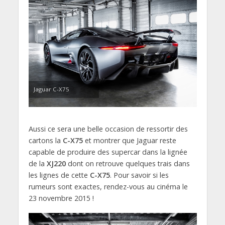
Jaguar C-X75
Aussi ce sera une belle occasion de ressortir des
cartons la
C-X75
et montrer que Jaguar reste
capable de produire des supercar dans la lignée
de la
XJ220
dont on retrouve quelques trais dans
les lignes de cette
C-X75
. Pour savoir si les
rumeurs sont exactes, rendez-vous au cinéma le
23 novembre 2015 !