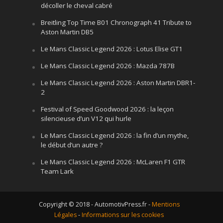
décoller le cheval cabré
Breitling Top Time B01 Chronograph 41 Tribute to
Aston Martin DB5
Le Mans Classic Legend 2026 : Lotus Elise GT1
Le Mans Classic Legend 2026 : Mazda 787B
Le Mans Classic Legend 2026 : Aston Martin DBR1-
2
Festival of Speed Goodwood 2026 : la leçon
silencieuse d’un V12 qui hurle
Le Mans Classic Legend 2026 : la fin d’un mythe,
le début d’un autre ?
Le Mans Classic Legend 2026 : McLaren F1 GTR
Team Lark
Copyright © 2018 - AutomotivPress.fr -
Mentions
Légales
-
Informations sur les cookies