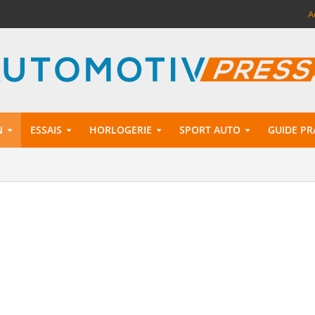
A
N
ESSAIS
HORLOGERIE
SPORT AUTO
GUIDE PR