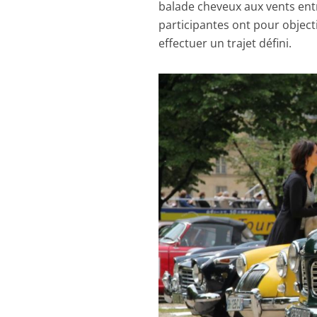
balade cheveux aux vents ent
participantes ont pour object
effectuer un trajet défini.