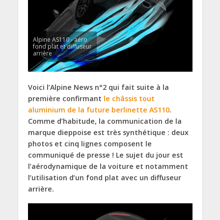
Alpine AS110 - aéro
fond plat et diffuseur
arrière
Voici l’Alpine News n°2 qui fait suite à la
première confirmant
le châssis tout
aluminium de la future berlinette AS110
.
Comme d’habitude, la communication de la
marque dieppoise est très synthétique : deux
photos et cinq lignes composent le
communiqué de presse ! Le sujet du jour est
l’aérodynamique de la voiture et notamment
l’utilisation d’un fond plat avec un diffuseur
arrière.