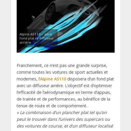
Alpine AS110 – aéro
fond plat et diffuseur
arrière
Franchement, ce n’est pas une grande surprise,
comme toutes les voitures de sport actuelles et
modernes, l’
Alpine AS110
disposera d’un fond plat
avec un diffuseur arrière. L’objectif est d’optimiser
l’efficacité de l’aérodynamique en terme d’appuis,
de trainée et de performances, au bénéfice de la
tenue de route et de comportement.
« La combinaison d’un plancher plat tel qu’on
peut le trouver dans l’univers des supercars ou
des voitures de course, et d’un diffuseur localisé