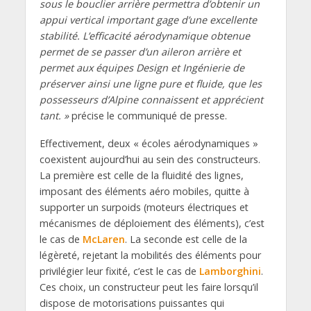
sous le bouclier arrière permettra d’obtenir un
appui vertical important gage d’une excellente
stabilité. L’efficacité aérodynamique obtenue
permet de se passer d’un aileron arrière et
permet aux équipes Design et Ingénierie de
préserver ainsi une ligne pure et fluide, que les
possesseurs d’Alpine connaissent et apprécient
tant. »
précise le communiqué de presse.
Effectivement, deux « écoles aérodynamiques »
coexistent aujourd’hui au sein des constructeurs.
La première est celle de la fluidité des lignes,
imposant des éléments aéro mobiles, quitte à
supporter un surpoids (moteurs électriques et
mécanismes de déploiement des éléments), c’est
le cas de
McLaren
. La seconde est celle de la
légèreté, rejetant la mobilités des éléments pour
privilégier leur fixité, c’est le cas de
Lamborghini
.
Ces choix, un constructeur peut les faire lorsqu’il
dispose de motorisations puissantes qui