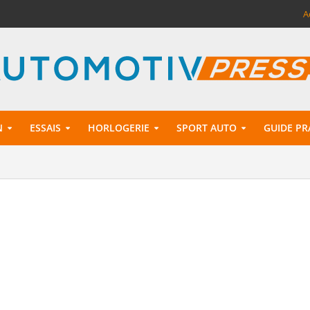
A
N
ESSAIS
HORLOGERIE
SPORT AUTO
GUIDE PR