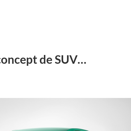
 concept de SUV…