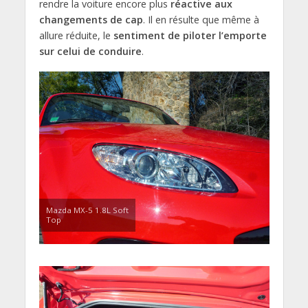
rendre la voiture encore plus
réactive aux
changements de cap
. Il en résulte que même à
allure réduite, le
sentiment de piloter l’emporte
sur celui de conduire
.
Mazda MX-5 1.8L Soft
Top