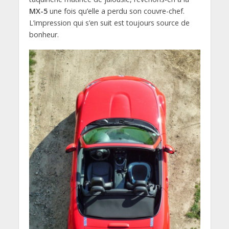
MX-5
une fois qu’elle a perdu son couvre-chef.
L’impression qui s’en suit est toujours source de
bonheur.