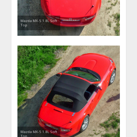
Mazda MX-5 1.8L Soft
Top
Mazda MX-5 1.8L Soft
Top