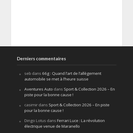
Derniers commentaires
seb
dans
66g : Quand l’art de l’allègement
automobile se met à l’heure suisse
Aventures Auto
dans
Sport & Collection 2026 – En
piste pour la bonne cause !
casimir
dans
Sport & Collection 2026 – En piste
pour la bonne cause !
Dingo Lotus
dans
Ferrari Luce : La révolution
électrique venue de Maranello