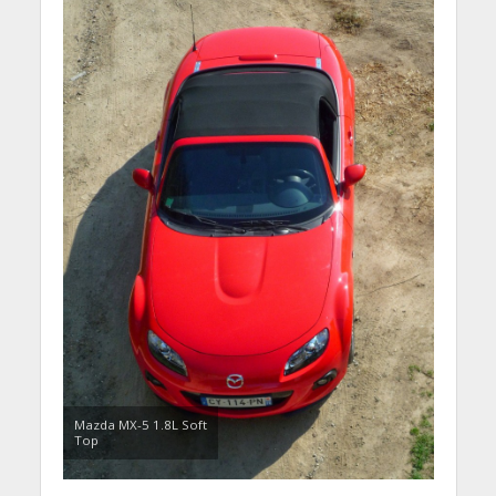
Mazda MX-5 1.8L Soft
Top