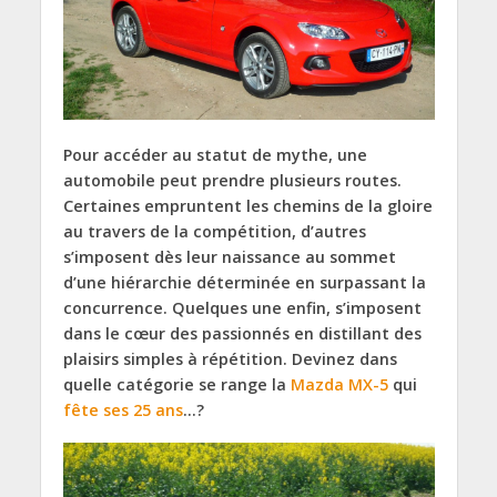
Pour accéder au statut de mythe, une
automobile peut prendre plusieurs routes.
Certaines empruntent les chemins de la gloire
au travers de la compétition, d’autres
s’imposent dès leur naissance au sommet
d’une hiérarchie déterminée en surpassant la
concurrence. Quelques une enfin, s’imposent
dans le cœur des passionnés en distillant des
plaisirs simples à répétition. Devinez dans
quelle catégorie se range la
Mazda MX-5
qui
fête ses 25 ans
…?