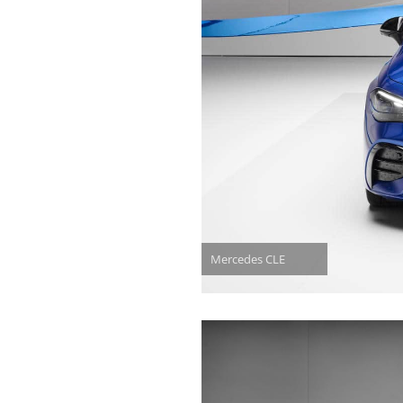
Mercedes CLE