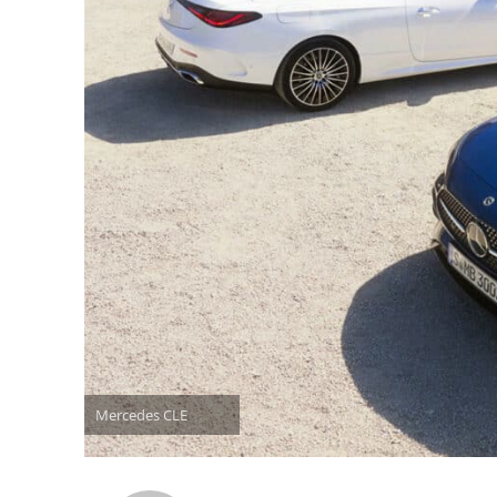
Mercedes CLE