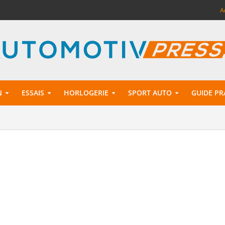
A
N
ESSAIS
HORLOGERIE
SPORT AUTO
GUIDE PR