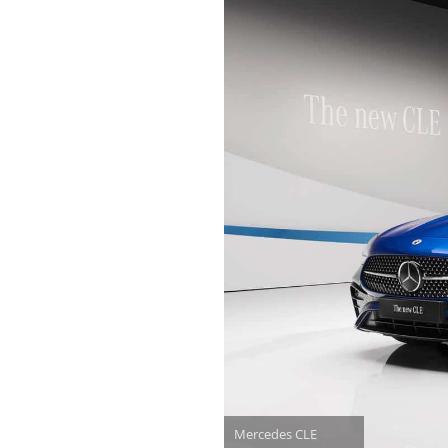
Mercedes CLE