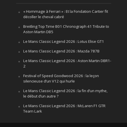
« Hommage à Ferrari » : Et la Fondation Cartier fit
décoller le cheval cabré
Breitling Top Time B01 Chronograph 41 Tribute to
Aston Martin DB5
Le Mans Classic Legend 2026 : Lotus Elise GT1
Le Mans Classic Legend 2026 : Mazda 787B
Le Mans Classic Legend 2026 : Aston Martin DBR1-
2
Festival of Speed Goodwood 2026 : la leçon
silencieuse d’un V12 qui hurle
Le Mans Classic Legend 2026 : la fin d’un mythe,
le début d’un autre ?
Le Mans Classic Legend 2026 : McLaren F1 GTR
Team Lark