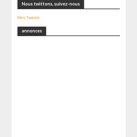
Nous twittons, suivez-nous
Mes Tweets
annonces