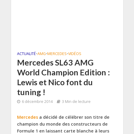
ACTUALITÉ
•
AMG
•
MERCEDES
•
VIDÉOS
Mercedes SL63 AMG
World Champion Edition :
Lewis et Nico font du
tuning !
6 décembre 2014
3 Min de lecture
Mercedes
a décidé de célébrer son titre de
champion du monde des constructeurs de
Formule 1 en laissant carte blanche à leurs