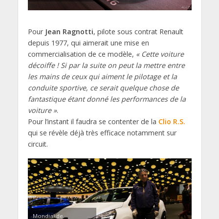
Pour
Jean Ragnotti
, pilote sous contrat Renault
depuis 1977, qui aimerait une mise en
commercialisation de ce modèle,
« Cette voiture
décoiffe ! Si par la suite on peut la mettre entre
les mains de ceux qui aiment le pilotage et la
conduite sportive, ce serait quelque chose de
fantastique étant donné les performances de la
voiture »
.
Pour l’instant il faudra se contenter de la
Clio R.S.
qui se révèle déjà très efficace notamment sur
circuit.
Mondial de