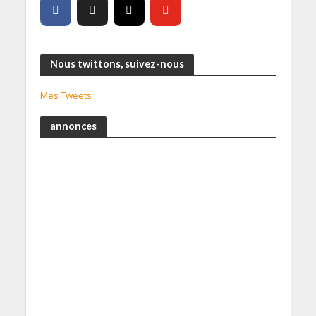
Nous twittons, suivez-nous
Mes Tweets
annonces