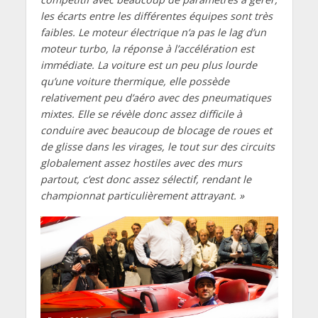
les écarts entre les différentes équipes sont très
faibles. Le moteur électrique n’a pas le lag d’un
moteur turbo, la réponse à l’accélération est
immédiate.
La voiture est un peu plus lourde
qu’une voiture thermique, elle possède
relativement peu d’aéro avec des pneumatiques
mixtes. Elle se révèle donc assez difficile à
conduire avec beaucoup de blocage de roues et
de glisse dans les virages, le tout sur des circuits
globalement assez hostiles avec des murs
partout, c’est donc assez sélectif, rendant le
championnat particulièrement attrayant. »