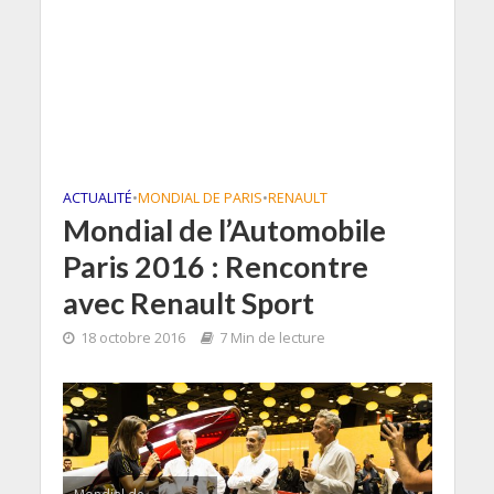
ACTUALITÉ
•
MONDIAL DE PARIS
•
RENAULT
Mondial de l’Automobile
Paris 2016 : Rencontre
avec Renault Sport
18 octobre 2016
7 Min de lecture