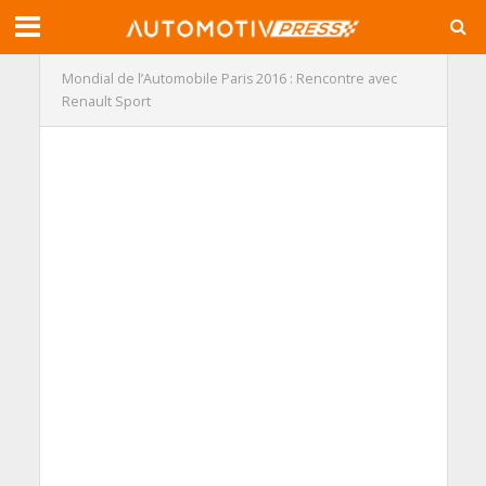
Mondial de l’Automobile Paris 2016 : Rencontre avec
Renault Sport