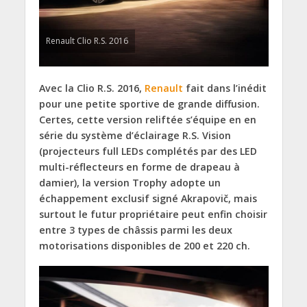
Renault Clio R.S. 2016
Avec la Clio R.S. 2016,
Renault
fait dans l’inédit
pour une petite sportive de grande diffusion.
Certes, cette version reliftée s’équipe en en
série du système d’éclairage R.S. Vision
(projecteurs full LEDs complétés par des LED
multi-réflecteurs en forme de drapeau à
damier), la version Trophy adopte un
échappement exclusif signé Akrapovič, mais
surtout le futur propriétaire peut enfin choisir
entre 3 types de châssis parmi les deux
motorisations disponibles de 200 et 220 ch.