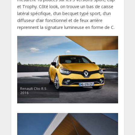
et Trophy. Côté look, on trouve un bas de caisse
latéral spécifique, d’un becquet typé sport, d’un
diffuseur d’air fonctionnel et de feux arrière
reprennent la signature lumineuse en forme de C.
Renault Clio R.S.
2016