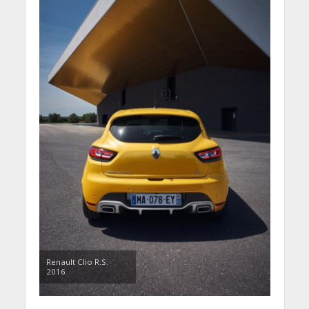
Renault Clio R.S.
2016