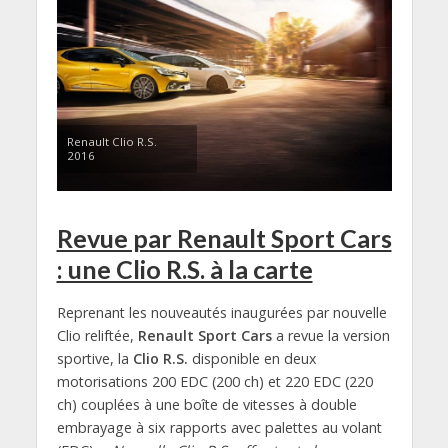
Renault Clio R.S.
2016
Revue par Renault Sport Cars
: une Clio R.S. à la carte
Reprenant les nouveautés inaugurées par nouvelle
Clio reliftée,
Renault Sport Cars
a revue la version
sportive, la
Clio R.S.
disponible en deux
motorisations 200 EDC (200 ch) et 220 EDC (220
ch) couplées à une boîte de vitesses à double
embrayage à six rapports avec palettes au volant