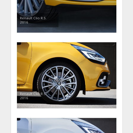
Renault Clio R.S.
2016
Renault Clio R.S.
2016