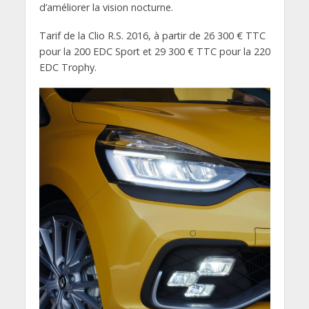
d’améliorer la vision nocturne.
Tarif de la Clio R.S. 2016, à partir de 26 300 € TTC
pour la 200 EDC Sport et 29 300 € TTC pour la 220
EDC Trophy.