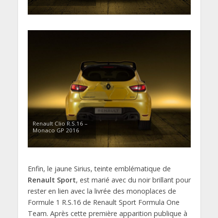
Renault Clio R.S.16 –
Monaco GP 2016
Enfin, le jaune Sirius, teinte emblématique de
Renault Sport
, est marié avec du noir brillant pour
rester en lien avec la livrée des monoplaces de
Formule 1 R.S.16 de Renault Sport Formula One
Team. Après cette première apparition publique à