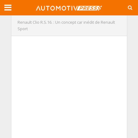
Renault Clio R.S.16. : Un concept car inédit de Renault
Sport