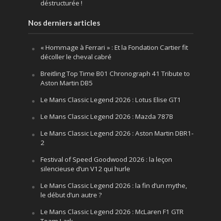
déstructurée !
Nos derniers articles
« Hommage à Ferrari » : Et la Fondation Cartier fit
décoller le cheval cabré
Breitling Top Time B01 Chronograph 41 Tribute to
Aston Martin DB5
Le Mans Classic Legend 2026 : Lotus Elise GT1
Le Mans Classic Legend 2026 : Mazda 787B
Le Mans Classic Legend 2026 : Aston Martin DBR1-
2
Festival of Speed Goodwood 2026 : la leçon
silencieuse d’un V12 qui hurle
Le Mans Classic Legend 2026 : la fin d’un mythe,
le début d’un autre ?
Le Mans Classic Legend 2026 : McLaren F1 GTR