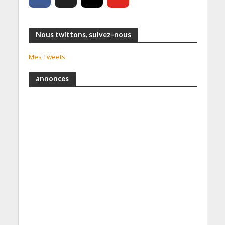
Nous twittons, suivez-nous
Mes Tweets
annonces