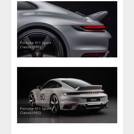
Porsche 911 Sport
Classic (992)
Porsche 911 Sport
Classic (992)