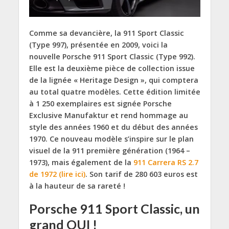
Comme sa devancière, la 911 Sport Classic
(Type 997), présentée en 2009, voici la
nouvelle Porsche 911 Sport Classic (Type 992).
Elle est la deuxième pièce de collection issue
de la lignée « Heritage Design », qui comptera
au total quatre modèles. Cette édition limitée
à 1 250 exemplaires est signée Porsche
Exclusive Manufaktur et rend hommage au
style des années 1960 et du début des années
1970. Ce nouveau modèle s’inspire sur le plan
visuel de la 911 première génération (1964 –
1973), mais également de la
911 Carrera RS 2.7
de 1972 (lire ici)
. Son tarif de 280 603 euros est
à la hauteur de sa rareté !
Porsche 911 Sport Classic, un
grand OUI !