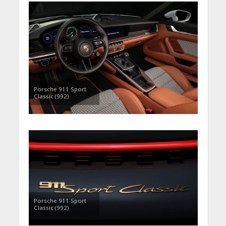
Porsche 911 Sport
Classic (992)
Porsche 911 Sport
Classic (992)