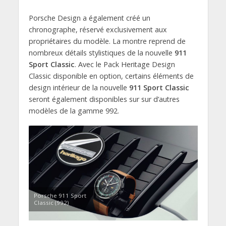
Porsche Design a également créé un
chronographe, réservé exclusivement aux
propriétaires du modèle. La montre reprend de
nombreux détails stylistiques de la nouvelle
911
Sport Classic
. Avec le Pack Heritage Design
Classic disponible en option, certains éléments de
design intérieur de la nouvelle
911 Sport Classic
seront également disponibles sur sur d’autres
modèles de la gamme 992.
Porsche 911 Sport
Classic (992)