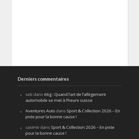
Derniers commentaires
seb
dans
66g : Quand l’art de l’allègement
automobile se met à l’heure suisse
Aventures Auto
dans
Sport & Collection 2026 – En
piste pour la bonne cause !
casimir
dans
Sport & Collection 2026 – En piste
pour la bonne cause !