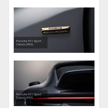
Porsche 911 Sport
Classic (992)
Porsche 911 Sport
Classic (992)