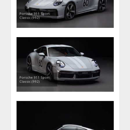
Porsche 911 Sport
Classic (992)
Porsche 911 Sport
Classic (992)