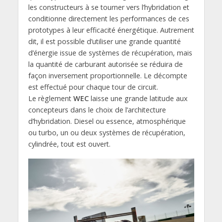
les constructeurs à se tourner vers l’hybridation et
conditionne directement les performances de ces
prototypes à leur efficacité énergétique. Autrement
dit, il est possible d’utiliser une grande quantité
d’énergie issue de systèmes de récupération, mais
la quantité de carburant autorisée se réduira de
façon inversement proportionnelle. Le décompte
est effectué pour chaque tour de circuit.
Le règlement
WEC
laisse une grande latitude aux
concepteurs dans le choix de l’architecture
d’hybridation. Diesel ou essence, atmosphérique
ou turbo, un ou deux systèmes de récupération,
cylindrée, tout est ouvert.