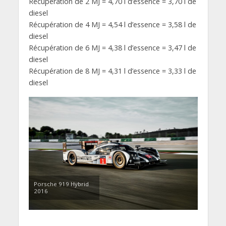
Récupération de 2 MJ = 4,70 l d’essence = 3,70 l de
diesel
Récupération de 4 MJ = 4,54 l d’essence = 3,58 l de
diesel
Récupération de 6 MJ = 4,38 l d’essence = 3,47 l de
diesel
Récupération de 8 MJ = 4,31 l d’essence = 3,33 l de
diesel
Porsche 919 Hybrid
2016