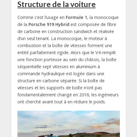
Structure de la voiture
Comme c’est l’usage en
Formule 1
, la monocoque
de la
Porsche 919 Hybrid
est composée de fibre
de carbone en construction sandwich et réalisée
d’un seul tenant. La monocoque, le moteur à
combustion et la boîte de vitesses forment une
entité parfaitement rigide. Alors que le V4 remplit
une fonction porteuse au sein du châssis, la boîte
séquentielle sept vitesses en aluminium à
commande hydraulique est logée dans une
structure en carbone séparée. Si la boîte de
vitesses et les supports de boîte n’ont pas
fondamentalement changé en 2016, les ingénieurs
ont cherché avant tout à en réduire le poids.