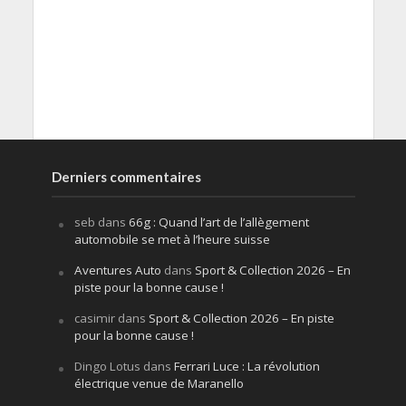
Derniers commentaires
seb
dans
66g : Quand l’art de l’allègement
automobile se met à l’heure suisse
Aventures Auto
dans
Sport & Collection 2026 – En
piste pour la bonne cause !
casimir
dans
Sport & Collection 2026 – En piste
pour la bonne cause !
Dingo Lotus
dans
Ferrari Luce : La révolution
électrique venue de Maranello