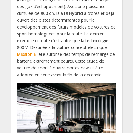
des gaz d’échappement). Avec une puissance
cumulée de
900 ch
, la
919 Hybrid
a d’ores et déjà
ouvert des pistes déterminantes pour le
développement des futurs modèles de voitures de
sport homologuées pour la route. Le dernier
exemple en date n’est autre que la technologie
800 V. Destinée à la voiture concept électrique
Mission E
, elle autorise des temps de recharge de
batterie extrêmement courts. Cette étude de
voiture de sport à quatre portes devrait être
adoptée en série avant la fin de la décennie.