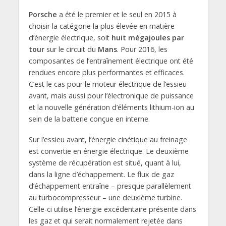
Porsche
a été le premier et le seul en 2015 à
choisir la catégorie la plus élevée en matière
d’énergie électrique, soit
huit mégajoules par
tour
sur le circuit du
Mans
. Pour 2016, les
composantes de l’entraînement électrique ont été
rendues encore plus performantes et efficaces.
C’est le cas pour le moteur électrique de l’essieu
avant, mais aussi pour l’électronique de puissance
et la nouvelle génération d’éléments lithium-ion au
sein de la batterie conçue en interne.
Sur l’essieu avant, l’énergie cinétique au freinage
est convertie en énergie électrique. Le deuxième
système de récupération est situé, quant à lui,
dans la ligne d’échappement. Le flux de gaz
d’échappement entraîne – presque parallèlement
au turbocompresseur – une deuxième turbine.
Celle-ci utilise l’énergie excédentaire présente dans
les gaz et qui serait normalement rejetée dans