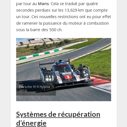
par tour au
Mans
. Cela se traduit par quatre
secondes perdues sur les 13,629 km que compte
un tour. Ces nouvelles restrictions ont eu pour effet
de ramener la puissance du moteur à combustion
sous la barre des 500 ch.
Porsche 919 Hybrid
2016
Systèmes de récupération
d’énergie