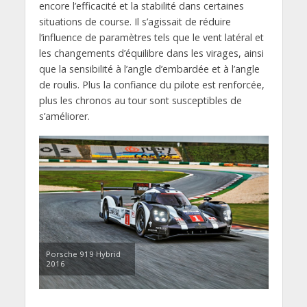
encore l’efficacité et la stabilité dans certaines
situations de course. Il s’agissait de réduire
l’influence de paramètres tels que le vent latéral et
les changements d’équilibre dans les virages, ainsi
que la sensibilité à l’angle d’embardée et à l’angle
de roulis. Plus la confiance du pilote est renforcée,
plus les chronos au tour sont susceptibles de
s’améliorer.
Porsche 919 Hybrid
2016