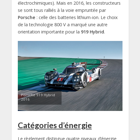
électrochimiques). Mais en 2016, les constructeurs
se sont tous ralliés à la voie empruntée par
Porsche
: celle des batteries lithium-ion. Le choix
de la technologie 800 V a marqué une autre
orientation importante pour la
919 Hybrid
.
Porsche 919 Hybrid
2016
Catégories d’énergie
Le règlement distingue quatre niveaux d’énergie