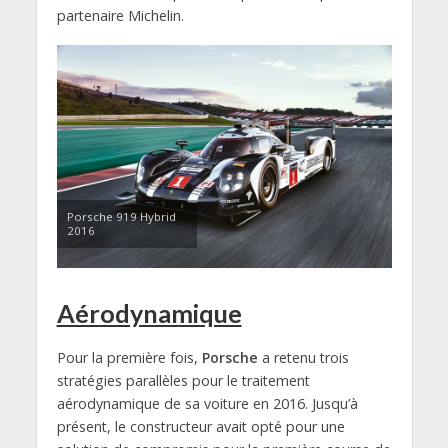
partenaire Michelin.
Porsche 919 Hybrid
2016
Aérodynamique
Pour la première fois,
Porsche
a retenu trois
stratégies parallèles pour le traitement
aérodynamique de sa voiture en 2016. Jusqu’à
présent, le constructeur avait opté pour une