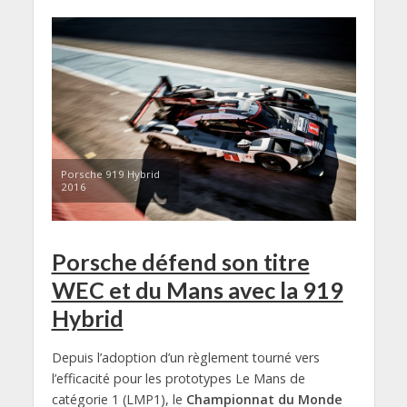
Porsche 919 Hybrid
2016
Porsche défend son titre
WEC et du Mans avec la 919
Hybrid
Depuis l’adoption d’un règlement tourné vers
l’efficacité pour les prototypes Le Mans de
catégorie 1 (LMP1), le
Championnat du Monde