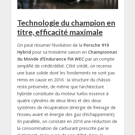
Technologie du champion en
titre, efficacité maximale
On peut résumer l’évolution de la
Porsche 919
Hybrid
pour sa troisième saison en
Championnat
du Monde d’Endurance
FIA WEC
par un compte
simplifié de crédit/débit. Côté crédit, on recense
une base solide dont les fondements ne sont pas
remis en cause en 2016 : la structure du châssis
reste préservée, de même que l’architecture
hybride constituée du moteur turbo essence à
quatre cylindres de deux litres et des deux
systèmes de récupération (énergie de freinage de
l’essieu avant et énergie des gaz d’échappement).
En parallèle, on constate en 2016 une réduction de
la consommation de carburant prescrite par le