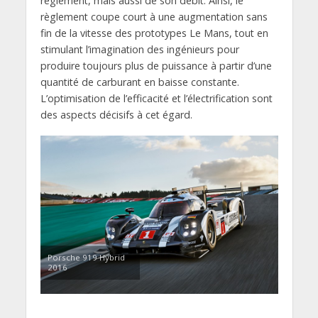
règlement, mais aussi de son débit. Ainsi, le
règlement coupe court à une augmentation sans
fin de la vitesse des prototypes Le Mans, tout en
stimulant l’imagination des ingénieurs pour
produire toujours plus de puissance à partir d’une
quantité de carburant en baisse constante.
L’optimisation de l’efficacité et l’électrification sont
des aspects décisifs à cet égard.
Porsche 919 Hybrid
2016