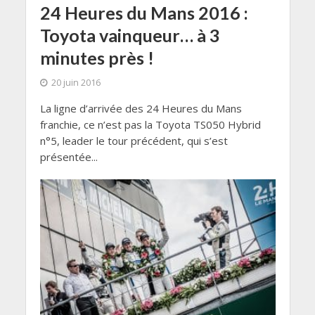
24 Heures du Mans 2016 :
Toyota vainqueur… à 3
minutes près !
20 juin 2016
La ligne d’arrivée des 24 Heures du Mans
franchie, ce n’est pas la Toyota TS050 Hybrid
n°5, leader le tour précédent, qui s’est
présentée...