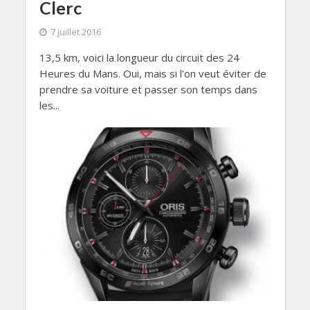
Clerc
7 juillet 2016
13,5 km, voici la longueur du circuit des 24
Heures du Mans. Oui, mais si l’on veut éviter de
prendre sa voiture et passer son temps dans
les...