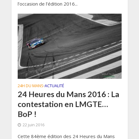
l’occasion de l’édition 2016...
24H DU MANS
ACTUALITÉ
•
24 Heures du Mans 2016 : La
contestation en LMGTE…
BoP !
22 juin 2016
Cette 84ème édition des 24 Heures du Mans