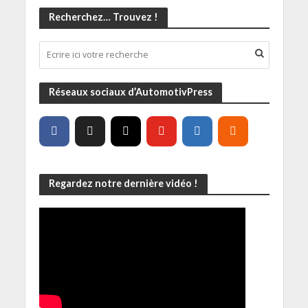
Recherchez… Trouvez !
Réseaux sociaux d’AutomotivPress
Regardez notre dernière vidéo !