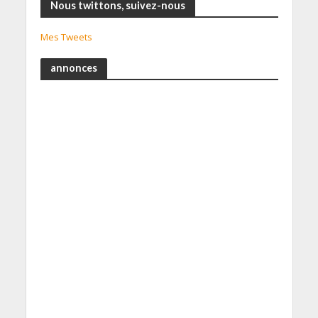
Nous twittons, suivez-nous
Mes Tweets
annonces