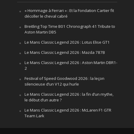
« Hommage à Ferrari » : Et la Fondation Cartier fit
décoller le cheval cabré
Breitling Top Time B01 Chronograph 41 Tribute to
Aston Martin DB5
Le Mans Classic Legend 2026 : Lotus Elise GT1
Le Mans Classic Legend 2026 : Mazda 787B
Le Mans Classic Legend 2026 : Aston Martin DBR1-
2
Festival of Speed Goodwood 2026 : la leçon
silencieuse d’un V12 qui hurle
Le Mans Classic Legend 2026 : la fin d’un mythe,
le début d’un autre ?
Le Mans Classic Legend 2026 : McLaren F1 GTR
Team Lark