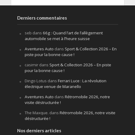
Derniers commentaires
seb
dans
66g : Quand l’art de l’allègement
automobile se met à l’heure suisse
Aventures Auto
dans
Sport & Collection 2026 – En
piste pour la bonne cause !
casimir
dans
Sport & Collection 2026 – En piste
pour la bonne cause !
Dingo Lotus
dans
Ferrari Luce : La révolution
électrique venue de Maranello
Aventures Auto
dans
Rétromobile 2026, notre
visite déstructurée !
The Maxque.
dans
Rétromobile 2026, notre visite
déstructurée !
Nos derniers articles