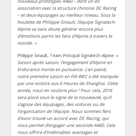
nouveaux prototypes A460 – dont un en
association avec la structure chinoise DC Racing
– et deux équipages au meilleur niveau. Sous la
houlette de Philippe Sinault, l’équipe Signatech-
Alpine va sans doute générer encore plus
d’émotions parmi les fans d’Alpine à travers le
monde. »
Philippe Sinault, Team Principal Signatech-Alpine :
«
Saison après saison, l’engagement d’Alpine en
Endurance monte en puissance. L’an passé,
notre première saison en FIA WEC a été marquée
par une victoire aux 6 Heures de Shanghai. Cette
année, nous en voulons plus ! Pour cela, 2016
sera placé sous le signe de la nouveauté, qu’il
s’agisse des équipages, des voitures ou de
l’organisation de l’équipe. Nous sommes fiers
d’avoir trouvé un accord avec DC Racing, qui
nous permet d’engager une seconde A460. Cela
nous offrira d’indéniables avantages et