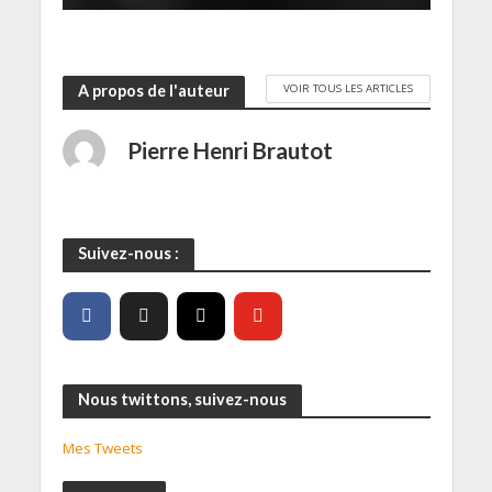
VOIR TOUS LES ARTICLES
A propos de l'auteur
Pierre Henri Brautot
Suivez-nous :
Nous twittons, suivez-nous
Mes Tweets