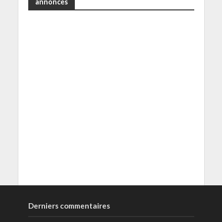
annonces
Derniers commentaires