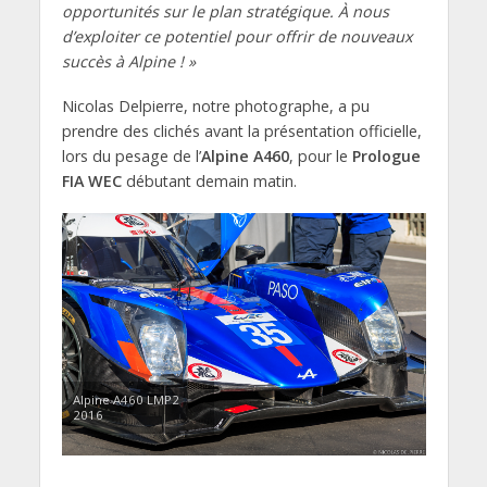
opportunités sur le plan stratégique. À nous
d’exploiter ce potentiel pour offrir de nouveaux
succès à Alpine ! »
Nicolas Delpierre, notre photographe, a pu
prendre des clichés avant la présentation officielle,
lors du pesage de l’
Alpine A460
, pour le
Prologue
FIA WEC
débutant demain matin.
Alpine A460 LMP2
2016