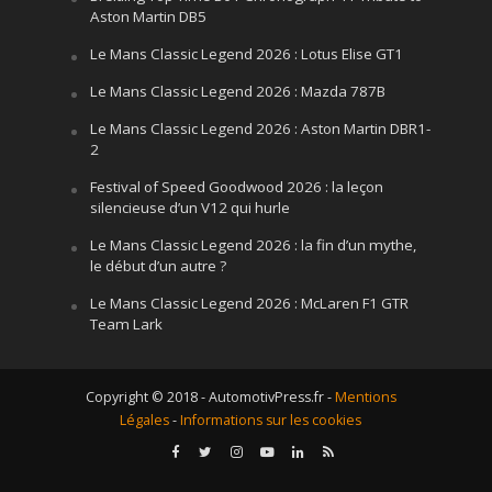
Aston Martin DB5
Le Mans Classic Legend 2026 : Lotus Elise GT1
Le Mans Classic Legend 2026 : Mazda 787B
Le Mans Classic Legend 2026 : Aston Martin DBR1-
2
Festival of Speed Goodwood 2026 : la leçon
silencieuse d’un V12 qui hurle
Le Mans Classic Legend 2026 : la fin d’un mythe,
le début d’un autre ?
Le Mans Classic Legend 2026 : McLaren F1 GTR
Team Lark
Copyright © 2018 - AutomotivPress.fr -
Mentions
Légales
-
Informations sur les cookies