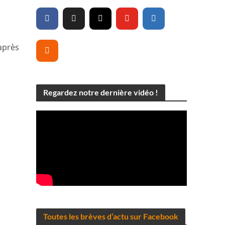
 après
Regardez notre dernière vidéo !
e
Toutes les brèves d’actu sur Facebook